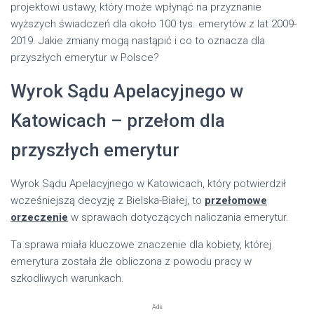
projektowi ustawy, który może wpłynąć na przyznanie
wyższych świadczeń dla około 100 tys. emerytów z lat 2009-
2019. Jakie zmiany mogą nastąpić i co to oznacza dla
przyszłych emerytur w Polsce?
Wyrok Sądu Apelacyjnego w
Katowicach – przełom dla
przyszłych emerytur
Wyrok Sądu Apelacyjnego w Katowicach, który potwierdził
wcześniejszą decyzję z Bielska-Białej, to
przełomowe
orzeczenie
w sprawach dotyczących naliczania emerytur.
Ta sprawa miała kluczowe znaczenie dla kobiety, której
emerytura została źle obliczona z powodu pracy w
szkodliwych warunkach.
Ads