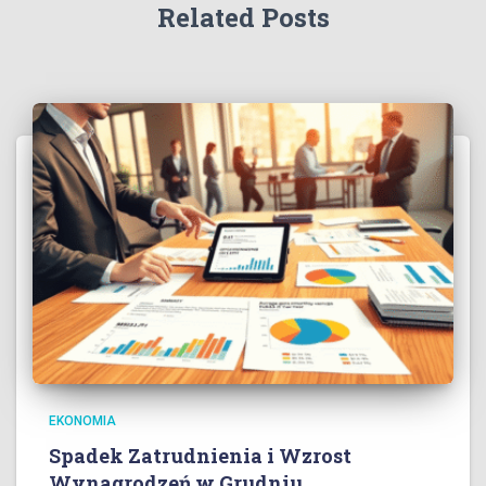
Related Posts
EKONOMIA
Spadek Zatrudnienia i Wzrost
Wynagrodzeń w Grudniu