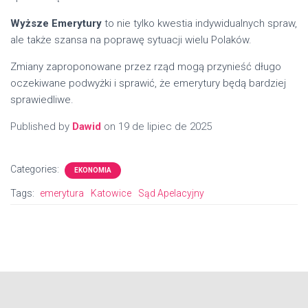
Wyższe Emerytury
to nie tylko kwestia indywidualnych spraw,
ale także szansa na poprawę sytuacji wielu Polaków.
Zmiany zaproponowane przez rząd mogą przynieść długo
oczekiwane podwyżki i sprawić, że emerytury będą bardziej
sprawiedliwe.
Published by
Dawid
on
19 de lipiec de 2025
Categories:
EKONOMIA
Tags:
emerytura
Katowice
Sąd Apelacyjny