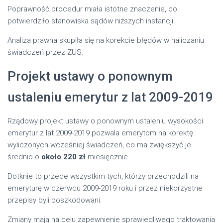
Poprawność procedur miała istotne znaczenie, co
potwierdziło stanowiska sądów niższych instancji.
Analiza prawna skupiła się na korekcie błędów w naliczaniu
świadczeń przez ZUS.
Projekt ustawy o ponownym
ustaleniu emerytur z lat 2009-2019
Rządowy projekt ustawy o ponownym ustaleniu wysokości
emerytur z lat 2009-2019 pozwala emerytom na korektę
wyliczonych wcześniej świadczeń, co ma zwiększyć je
średnio o
około 220 zł
miesięcznie.
Dotknie to przede wszystkim tych, którzy przechodzili na
emeryturę w czerwcu 2009-2019 roku i przez niekorzystne
przepisy byli poszkodowani.
Zmiany mają na celu zapewnienie sprawiedliwego traktowania