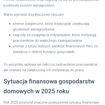
podniosły poziom wynagrodzeń.
Warto wyróżnić trzy kluczowe obszary:
premie świąteczne, które tradycyjnie zwiększają
grudniowe wynagrodzenia
nagrody za osiągnięcia indywidualne, które motywują
pracowników do większego zaangażowania
premie z tytułu dobrych wyników finansowych firm, co
świadczy o dobrej kondycji gospodarki
To wszystko wpływa nie tylko na zadowolenie pracowników,
ale również na zwiększoną ich motywację do pracy.
Sytuacja finansowa gospodarstw
domowych w 2025 roku
Rok 2025 przyniósł znaczne polepszenie sytuacji finansowej