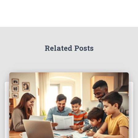
Related Posts