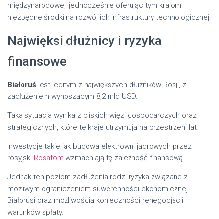
międzynarodowej, jednocześnie oferując tym krajom
niezbędne środki na rozwój ich infrastruktury technologicznej.
Najwięksi dłużnicy i ryzyka
finansowe
Białoruś
jest jednym z największych dłużników Rosji, z
zadłużeniem wynoszącym 8,2 mld USD.
Taka sytuacja wynika z bliskich więzi gospodarczych oraz
strategicznych, które te kraje utrzymują na przestrzeni lat.
Inwestycje takie jak budowa elektrowni jądrowych przez
rosyjski
Rosatom
wzmacniają tę zależność finansową.
Jednak ten poziom zadłużenia rodzi ryzyka związane z
możliwym ograniczeniem suwerenności ekonomicznej
Białorusi oraz możliwością konieczności renegocjacji
warunków spłaty.