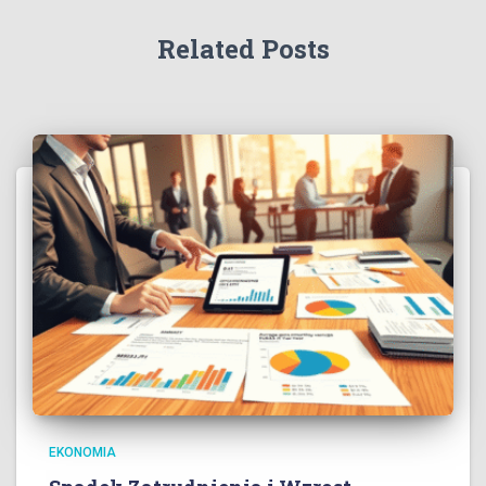
Related Posts
EKONOMIA