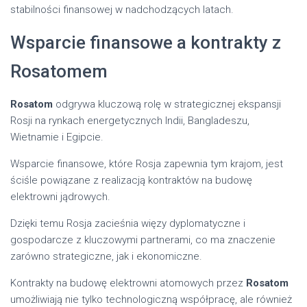
stabilności finansowej w nadchodzących latach.
Wsparcie finansowe a kontrakty z
Rosatomem
Rosatom
odgrywa kluczową rolę w strategicznej ekspansji
Rosji na rynkach energetycznych Indii, Bangladeszu,
Wietnamie i Egipcie.
Wsparcie finansowe, które Rosja zapewnia tym krajom, jest
ściśle powiązane z realizacją kontraktów na budowę
elektrowni jądrowych.
Dzięki temu Rosja zacieśnia więzy dyplomatyczne i
gospodarcze z kluczowymi partnerami, co ma znaczenie
zarówno strategiczne, jak i ekonomiczne.
Kontrakty na budowę elektrowni atomowych przez
Rosatom
umożliwiają nie tylko technologiczną współpracę, ale również