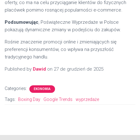
oferty, co ma na celu przyciąganie klientów do fizycznych
placówek pomimo rosnącej popularności e-commerce.
Podsumowując
, Poświąteczne Wyprzedaże w Polsce
pokazują dynamiczne zmiany w podejściu do zakupów.
Rośnie znaczenie promocji online i zmieniających się
preferencji konsumentów, co wpływa na przyszłość
tradycyjnego handlu.
Published by
Dawid
on
27 de grudzień de 2025
Categories:
EKONOMIA
Tags:
Boxing Day
Google Trends
wyprzedaże