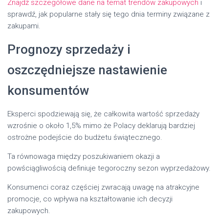
Znajdź szczegółowe dane na temat trendów zakupowych
i
sprawdź, jak popularne stały się tego dnia terminy związane z
zakupami.
Prognozy sprzedaży i
oszczędniejsze nastawienie
konsumentów
Eksperci spodziewają się, że całkowita wartość sprzedaży
wzrośnie o około 1,5% mimo że Polacy deklarują bardziej
ostrożne podejście do budżetu świątecznego.
Ta równowaga między poszukiwaniem okazji a
powściągliwością definiuje tegoroczny sezon wyprzedażowy.
Konsumenci coraz częściej zwracają uwagę na atrakcyjne
promocje, co wpływa na kształtowanie ich decyzji
zakupowych.