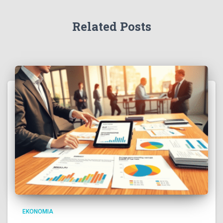
Related Posts
EKONOMIA