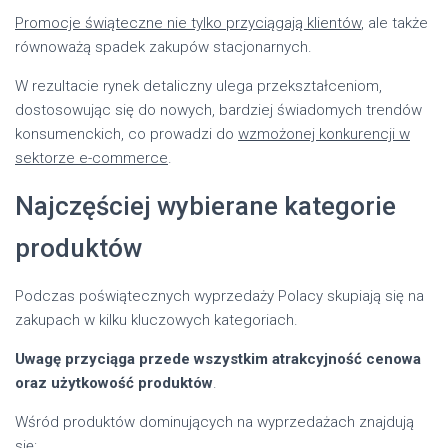
Promocje świąteczne nie tylko przyciągają klientów
, ale także
równoważą spadek zakupów stacjonarnych.
W rezultacie rynek detaliczny ulega przekształceniom,
dostosowując się do nowych, bardziej świadomych trendów
konsumenckich, co prowadzi do
wzmożonej konkurencji w
sektorze e-commerce
.
Najczęściej wybierane kategorie
produktów
Podczas poświątecznych wyprzedaży Polacy skupiają się na
zakupach w kilku kluczowych kategoriach.
Uwagę przyciąga przede wszystkim atrakcyjność cenowa
oraz użytkowość produktów
.
Wśród produktów dominujących na wyprzedażach znajdują
się: