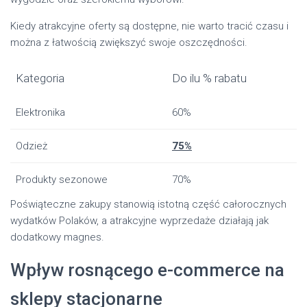
Kiedy atrakcyjne oferty są dostępne, nie warto tracić czasu i
można z łatwością zwiększyć swoje oszczędności.
Kategoria
Do ilu % rabatu
Elektronika
60%
Odzież
75%
Produkty sezonowe
70%
Poświąteczne zakupy stanowią istotną część całorocznych
wydatków Polaków, a atrakcyjne wyprzedaże działają jak
dodatkowy magnes.
Wpływ rosnącego e-commerce na
sklepy stacjonarne