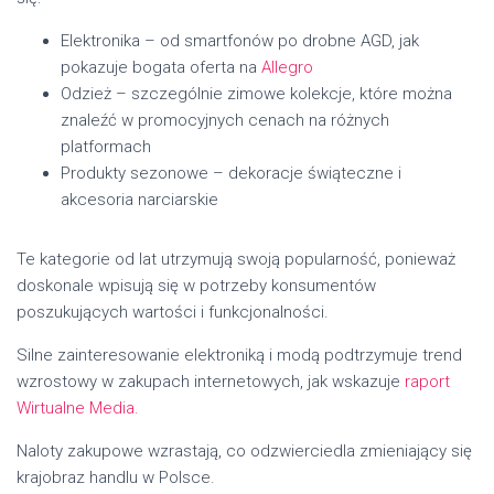
Elektronika – od smartfonów po drobne AGD, jak
pokazuje bogata oferta na
Allegro
Odzież – szczególnie zimowe kolekcje, które można
znaleźć w promocyjnych cenach na różnych
platformach
Produkty sezonowe – dekoracje świąteczne i
akcesoria narciarskie
Te kategorie od lat utrzymują swoją popularność, ponieważ
doskonale wpisują się w potrzeby konsumentów
poszukujących wartości i funkcjonalności.
Silne zainteresowanie elektroniką i modą podtrzymuje trend
wzrostowy w zakupach internetowych, jak wskazuje
raport
Wirtualne Media.
Naloty zakupowe wzrastają, co odzwierciedla zmieniający się
krajobraz handlu w Polsce.