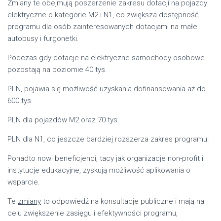
Zmiany te obejmują poszerzenie zakresu dotacji na pojazdy
elektryczne o kategorie M2 i N1, co
zwiększa dostępność
programu dla osób zainteresowanych dotacjami na małe
autobusy i furgonetki.
Podczas gdy dotacje na elektryczne samochody osobowe
pozostają na poziomie 40 tys.
PLN, pojawia się możliwość uzyskania dofinansowania aż do
600 tys.
PLN dla pojazdów M2 oraz 70 tys.
PLN dla N1, co jeszcze bardziej rozszerza zakres programu.
Ponadto nowi beneficjenci, tacy jak organizacje non-profit i
instytucje edukacyjne, zyskują możliwość aplikowania o
wsparcie.
Te
zmiany
to odpowiedź na konsultacje publiczne i mają na
celu zwiększenie zasięgu i efektywności programu,