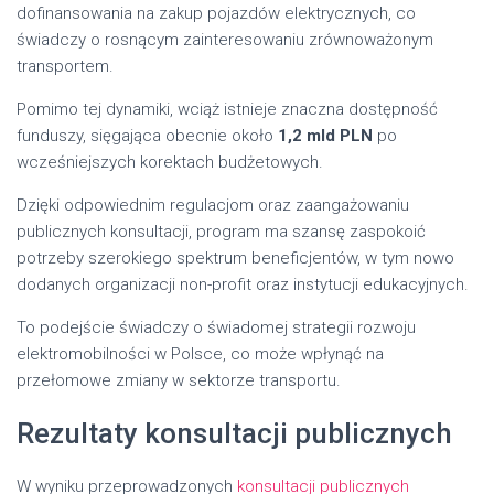
dofinansowania na zakup pojazdów elektrycznych, co
świadczy o rosnącym zainteresowaniu zrównoważonym
transportem.
Pomimo tej dynamiki, wciąż istnieje znaczna dostępność
funduszy, sięgająca obecnie około
1,2 mld PLN
po
wcześniejszych korektach budżetowych.
Dzięki odpowiednim regulacjom oraz zaangażowaniu
publicznych konsultacji, program ma szansę zaspokoić
potrzeby szerokiego spektrum beneficjentów, w tym nowo
dodanych organizacji non-profit oraz instytucji edukacyjnych.
To podejście świadczy o świadomej strategii rozwoju
elektromobilności w Polsce, co może wpłynąć na
przełomowe zmiany w sektorze transportu.
Rezultaty konsultacji publicznych
W wyniku przeprowadzonych
konsultacji publicznych