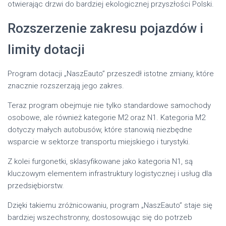
otwierając drzwi do bardziej ekologicznej przyszłości Polski.
Rozszerzenie zakresu pojazdów i
limity dotacji
Program dotacji „NaszEauto” przeszedł istotne zmiany, które
znacznie rozszerzają jego zakres.
Teraz program obejmuje nie tylko standardowe samochody
osobowe, ale również kategorie M2 oraz N1. Kategoria M2
dotyczy małych autobusów, które stanowią niezbędne
wsparcie w sektorze transportu miejskiego i turystyki.
Z kolei furgonetki, sklasyfikowane jako kategoria N1, są
kluczowym elementem infrastruktury logistycznej i usług dla
przedsiębiorstw.
Dzięki takiemu zróżnicowaniu, program „NaszEauto” staje się
bardziej wszechstronny, dostosowując się do potrzeb