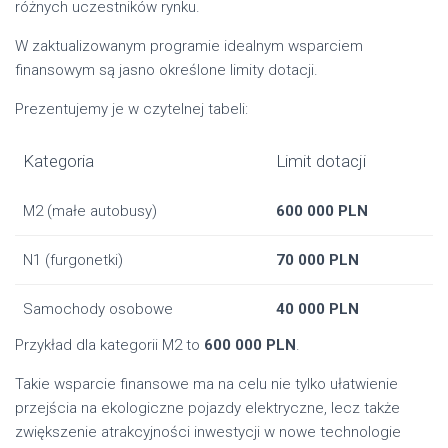
różnych uczestników rynku.
W zaktualizowanym programie idealnym wsparciem
finansowym są jasno określone limity dotacji.
Prezentujemy je w czytelnej tabeli:
Kategoria
Limit dotacji
M2 (małe autobusy)
600 000 PLN
N1 (furgonetki)
70 000 PLN
Samochody osobowe
40 000 PLN
Przykład dla kategorii M2 to
600 000 PLN
.
Takie wsparcie finansowe ma na celu nie tylko ułatwienie
przejścia na ekologiczne pojazdy elektryczne, lecz także
zwiększenie atrakcyjności inwestycji w nowe technologie