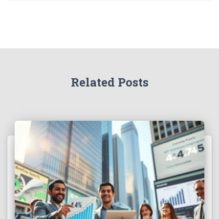
Related Posts