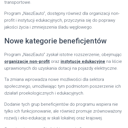
transportowe.
Program „NaszEauto”, dostępny również dla organizacji non-
profit i instytucji edukacyjnych, przyczynia się do poprawy
jakości życia i zmniejszenia śladu węglowego.
Nowe kategorie beneficjentów
Program „NaszEauto” zyskał istotne rozszerzenie, obejmując
organizacje non-profit
oraz
instytucje edukacyjne
na liście
uprawnionych do uzyskania dotacji na pojazdy elektryczne.
Ta zmiana wprowadza nowe możliwości dla sektora
społecznego, umożliwiając tym podmiotom poszerzenie ich
działań proekologicznych i edukacyjnych.
Dodanie tych grup beneficjentów do programu wspiera nie
tylko ich funkcjonowanie, ale również promuje zrównoważony
rozwój i eko-edukację w skali lokalnej oraz krajowej.