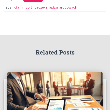
Tags:
cła
import
paczek międzynarodowych
Related Posts