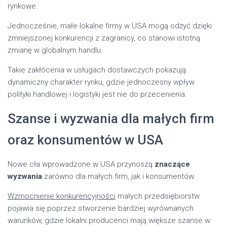
rynkowe.
Jednocześnie, małe lokalne firmy w USA mogą odżyć dzięki
zmniejszonej konkurencji z zagranicy, co stanowi istotną
zmianę w globalnym handlu.
Takie zakłócenia w usługach dostawczych pokazują
dynamiczny charakter rynku, gdzie jednoczesny wpływ
polityki handlowej i logistyki jest nie do przecenienia.
Szanse i wyzwania dla małych firm
oraz konsumentów w USA
Nowe cła wprowadzone w USA przynoszą
znaczące
wyzwania
zarówno dla małych firm, jak i konsumentów.
Wzmocnienie konkurencyjności
małych przedsiębiorstw
pojawia się poprzez stworzenie bardziej wyrównanych
warunków, gdzie lokalni producenci mają większe szanse w