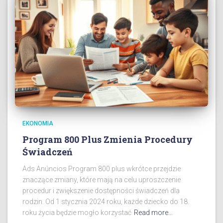
EKONOMIA
Program 800 Plus Zmienia Procedury
Świadczeń
Ads Anúncios Program 800 plus wkrótce przejdzie
znaczące zmiany, które mają na celu uproszczenie
procedur i zwiększenie dostępności świadczeń dla
rodzin. Od 1 stycznia 2024 roku, każde dziecko do 18.
roku życia będzie mogło korzystać
Read more…