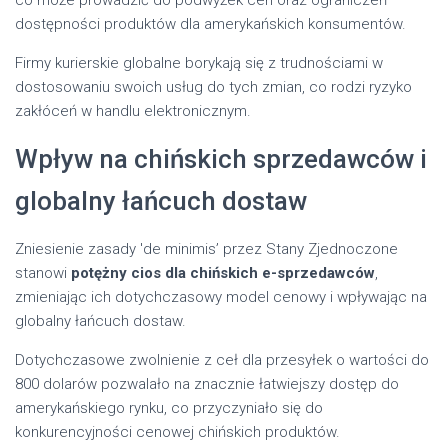
dostępności produktów dla amerykańskich konsumentów.
Firmy kurierskie globalne borykają się z trudnościami w
dostosowaniu swoich usług do tych zmian, co rodzi ryzyko
zakłóceń w handlu elektronicznym.
Wpływ na chińskich sprzedawców i
globalny łańcuch dostaw
Zniesienie zasady 'de minimis’ przez Stany Zjednoczone
stanowi
potężny cios dla chińskich e-sprzedawców
,
zmieniając ich dotychczasowy model cenowy i wpływając na
globalny łańcuch dostaw.
Dotychczasowe zwolnienie z ceł dla przesyłek o wartości do
800 dolarów pozwalało na znacznie łatwiejszy dostęp do
amerykańskiego rynku, co przyczyniało się do
konkurencyjności cenowej chińskich produktów.