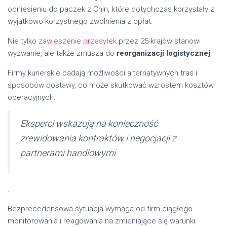
odniesieniu do paczek z Chin, które dotychczas korzystały z
wyjątkowo korzystnego zwolnienia z opłat.
Nie tylko
zawieszenie przesyłek
przez 25 krajów stanowi
wyzwanie, ale także zmusza do
reorganizacji logistycznej
.
Firmy kurierskie badają możliwości alternatywnych tras i
sposobów dostawy, co może skutkować wzrostem kosztów
operacyjnych.
Eksperci wskazują na konieczność
zrewidowania kontraktów i negocjacji z
partnerami handlowymi
.
Bezprecedensowa sytuacja wymaga od firm ciągłego
monitorowania i reagowania na zmieniające się warunki