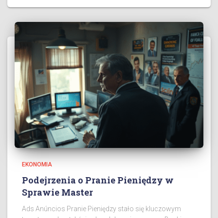
EKONOMIA
Podejrzenia o Pranie Pieniędzy w
Sprawie Master
Ads Anúncios Pranie Pieniędzy stało się kluczowym