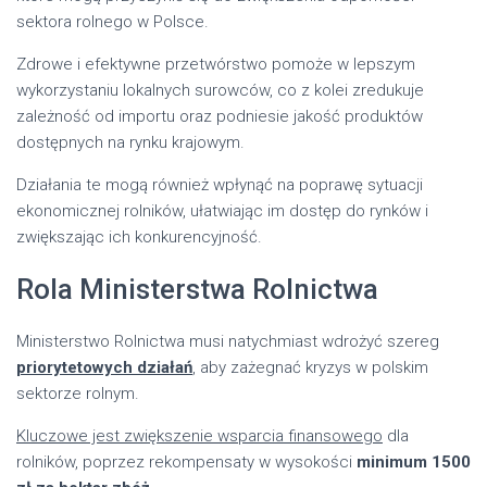
sektora rolnego w Polsce.
Zdrowe i efektywne przetwórstwo pomoże w lepszym
wykorzystaniu lokalnych surowców, co z kolei zredukuje
zależność od importu oraz podniesie jakość produktów
dostępnych na rynku krajowym.
Działania te mogą również wpłynąć na poprawę sytuacji
ekonomicznej rolników, ułatwiając im dostęp do rynków i
zwiększając ich konkurencyjność.
Rola Ministerstwa Rolnictwa
Ministerstwo Rolnictwa musi natychmiast wdrożyć szereg
priorytetowych działań
, aby zażegnać kryzys w polskim
sektorze rolnym.
Kluczowe jest zwiększenie wsparcia finansowego
dla
rolników, poprzez rekompensaty w wysokości
minimum 1500