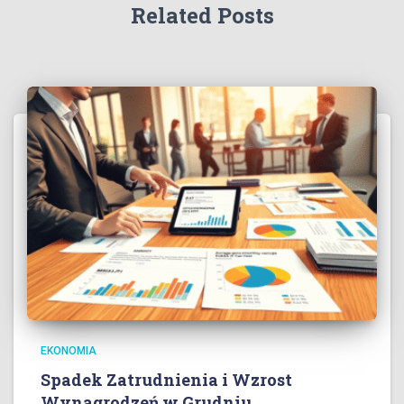
Related Posts
EKONOMIA
Spadek Zatrudnienia i Wzrost
Wynagrodzeń w Grudniu