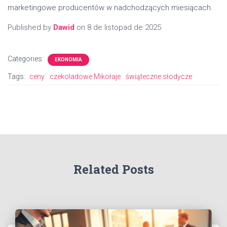
marketingowe producentów w nadchodzących miesiącach.
Published by
Dawid
on
8 de listopad de 2025
Categories:
EKONOMIA
Tags:
ceny
czekoladowe Mikołaje
świąteczne słodycze
Related Posts