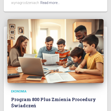
wynagrodzeniach
Read more…
EKONOMIA
Program 800 Plus Zmienia Procedury
Świadczeń