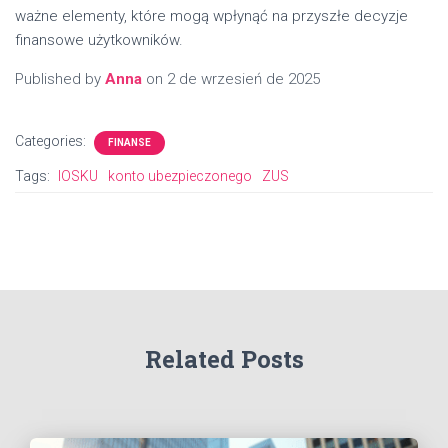
ważne elementy, które mogą wpłynąć na przyszłe decyzje
finansowe użytkowników.
Published by
Anna
on
2 de wrzesień de 2025
Categories:
FINANSE
Tags:
IOSKU
konto ubezpieczonego
ZUS
Related Posts