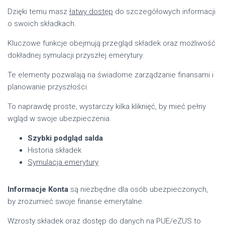
Dzięki temu masz
łatwy dostęp
do szczegółowych informacji
o swoich składkach.
Kluczowe funkcje obejmują przegląd składek oraz możliwość
dokładnej symulacji przyszłej emerytury.
Te elementy pozwalają na świadome zarządzanie finansami i
planowanie przyszłości.
To naprawdę proste, wystarczy kilka kliknięć, by mieć pełny
wgląd w swoje ubezpieczenia.
Szybki podgląd salda
Historia składek
Symulacja emerytury
Informacje Konta
są niezbędne dla osób ubezpieczonych,
by zrozumieć swoje finanse emerytalne.
Wzrosty składek oraz dostęp do danych na PUE/eZUS to