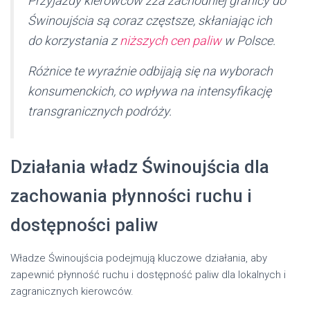
Przyjazdy kierowców zza zachodniej granicy do
Świnoujścia są coraz częstsze, skłaniając ich
do korzystania z
niższych cen paliw
w Polsce.
Różnice te wyraźnie odbijają się na wyborach
konsumenckich, co wpływa na intensyfikację
transgranicznych podróży.
Działania władz Świnoujścia dla
zachowania płynności ruchu i
dostępności paliw
Władze Świnoujścia podejmują kluczowe działania, aby
zapewnić płynność ruchu i dostępność paliw dla lokalnych i
zagranicznych kierowców.