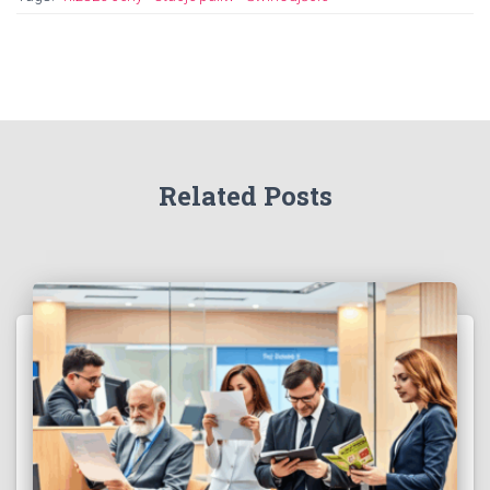
Related Posts