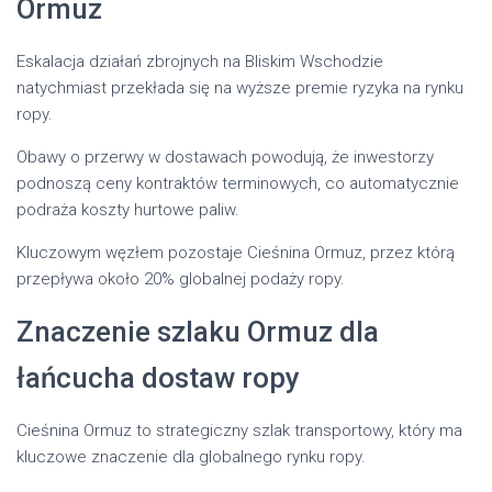
Ormuz
Eskalacja działań zbrojnych na Bliskim Wschodzie
natychmiast przekłada się na wyższe premie ryzyka na rynku
ropy.
Obawy o przerwy w dostawach powodują, że inwestorzy
podnoszą ceny kontraktów terminowych, co automatycznie
podraża koszty hurtowe paliw.
Kluczowym węzłem pozostaje Cieśnina Ormuz, przez którą
przepływa około 20% globalnej podaży ropy.
Znaczenie szlaku Ormuz dla
łańcucha dostaw ropy
Cieśnina Ormuz to strategiczny szlak transportowy, który ma
kluczowe znaczenie dla globalnego rynku ropy.