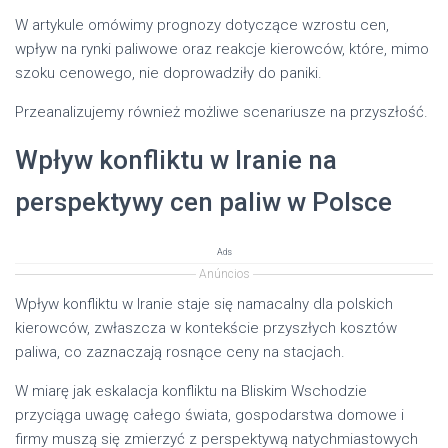
W artykule omówimy prognozy dotyczące wzrostu cen,
wpływ na rynki paliwowe oraz reakcje kierowców, które, mimo
szoku cenowego, nie doprowadziły do paniki.
Przeanalizujemy również możliwe scenariusze na przyszłość.
Wpływ konfliktu w Iranie na
perspektywy cen paliw w Polsce
Ads
Anúncios
Wpływ konfliktu w Iranie staje się namacalny dla polskich
kierowców, zwłaszcza w kontekście przyszłych kosztów
paliwa, co zaznaczają rosnące ceny na stacjach.
W miarę jak eskalacja konfliktu na Bliskim Wschodzie
przyciąga uwagę całego świata, gospodarstwa domowe i
firmy muszą się zmierzyć z perspektywą natychmiastowych