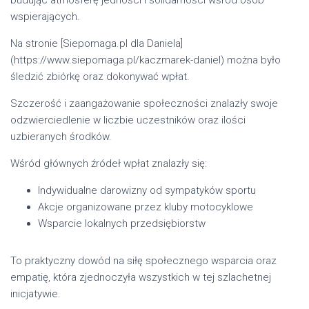
wspierających.
Na stronie [Siepomaga.pl dla Daniela]
(https://www.siepomaga.pl/kaczmarek-daniel) można było
śledzić zbiórkę oraz dokonywać wpłat.
Szczerość i zaangażowanie społeczności znalazły swoje
odzwierciedlenie w liczbie uczestników oraz ilości
uzbieranych środków.
Wśród głównych źródeł wpłat znalazły się:
Indywidualne darowizny od sympatyków sportu
Akcje organizowane przez kluby motocyklowe
Wsparcie lokalnych przedsiębiorstw
To praktyczny dowód na siłę społecznego wsparcia oraz
empatię, która zjednoczyła wszystkich w tej szlachetnej
inicjatywie.