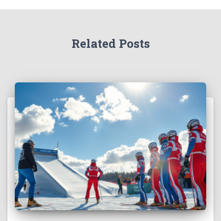
Related Posts