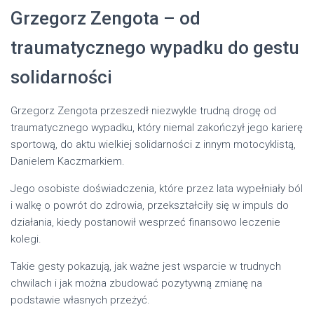
Grzegorz Zengota – od
traumatycznego wypadku do gestu
solidarności
Grzegorz Zengota przeszedł niezwykle trudną drogę od
traumatycznego wypadku, który niemal zakończył jego karierę
sportową, do aktu wielkiej solidarności z innym motocyklistą,
Danielem Kaczmarkiem.
Jego osobiste doświadczenia, które przez lata wypełniały ból
i walkę o powrót do zdrowia, przekształciły się w impuls do
działania, kiedy postanowił wesprzeć finansowo leczenie
kolegi.
Takie gesty pokazują, jak ważne jest wsparcie w trudnych
chwilach i jak można zbudować pozytywną zmianę na
podstawie własnych przeżyć.