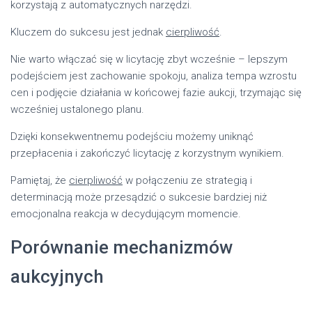
korzystają z automatycznych narzędzi.
Kluczem do sukcesu jest jednak
cierpliwość
.
Nie warto włączać się w licytację zbyt wcześnie – lepszym
podejściem jest zachowanie spokoju, analiza tempa wzrostu
cen i podjęcie działania w końcowej fazie aukcji, trzymając się
wcześniej ustalonego planu.
Dzięki konsekwentnemu podejściu możemy uniknąć
przepłacenia i zakończyć licytację z korzystnym wynikiem.
Pamiętaj, że
cierpliwość
w połączeniu ze strategią i
determinacją może przesądzić o sukcesie bardziej niż
emocjonalna reakcja w decydującym momencie.
Porównanie mechanizmów
aukcyjnych