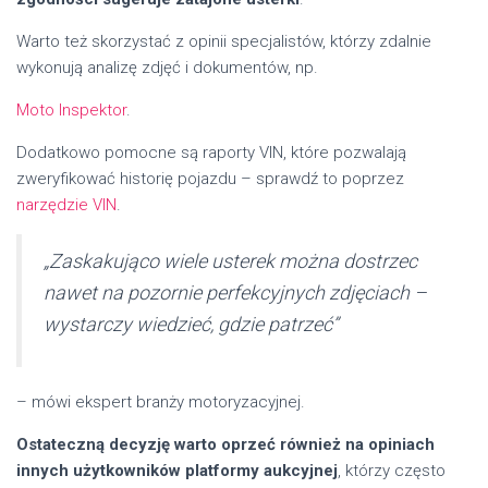
Warto też skorzystać z opinii specjalistów, którzy zdalnie
wykonują analizę zdjęć i dokumentów, np.
Moto Inspektor
.
Dodatkowo pomocne są raporty VIN, które pozwalają
zweryfikować historię pojazdu – sprawdź to poprzez
narzędzie VIN
.
„Zaskakująco wiele usterek można dostrzec
nawet na pozornie perfekcyjnych zdjęciach –
wystarczy wiedzieć, gdzie patrzeć”
– mówi ekspert branży motoryzacyjnej.
Ostateczną decyzję warto oprzeć również na opiniach
innych użytkowników platformy aukcyjnej
, którzy często