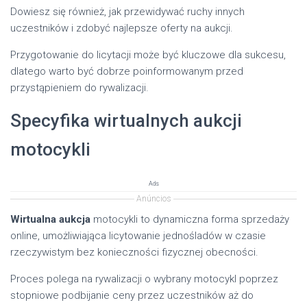
Dowiesz się również, jak przewidywać ruchy innych
uczestników i zdobyć najlepsze oferty na aukcji.
Przygotowanie do licytacji może być kluczowe dla sukcesu,
dlatego warto być dobrze poinformowanym przed
przystąpieniem do rywalizacji.
Specyfika wirtualnych aukcji
motocykli
Ads
Anúncios
Wirtualna aukcja
motocykli to dynamiczna forma sprzedaży
online, umożliwiająca licytowanie jednośladów w czasie
rzeczywistym bez konieczności fizycznej obecności.
Proces polega na rywalizacji o wybrany motocykl poprzez
stopniowe podbijanie ceny przez uczestników aż do