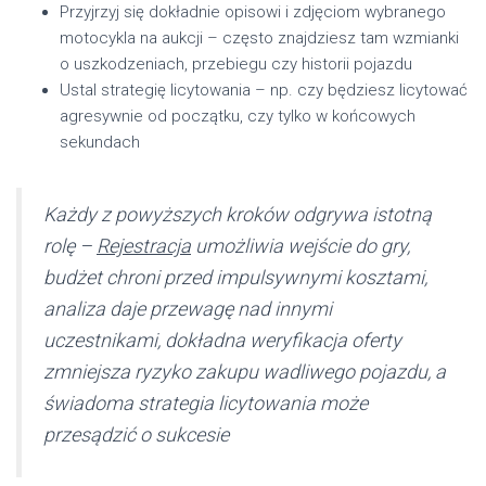
Przyjrzyj się dokładnie opisowi i zdjęciom wybranego
motocykla na aukcji – często znajdziesz tam wzmianki
o uszkodzeniach, przebiegu czy historii pojazdu
Ustal strategię licytowania – np. czy będziesz licytować
agresywnie od początku, czy tylko w końcowych
sekundach
Każdy z powyższych kroków odgrywa istotną
rolę –
Rejestracja
umożliwia wejście do gry,
budżet chroni przed impulsywnymi kosztami,
analiza daje przewagę nad innymi
uczestnikami, dokładna weryfikacja oferty
zmniejsza ryzyko zakupu wadliwego pojazdu, a
świadoma strategia licytowania może
przesądzić o sukcesie