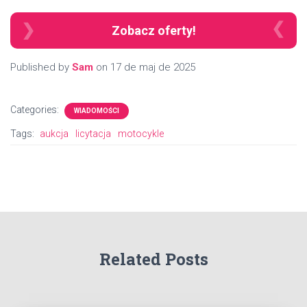
Zobacz oferty!
Published by
Sam
on
17 de maj de 2025
Categories:
WIADOMOŚCI
Tags:
aukcja
licytacja
motocykle
Related Posts