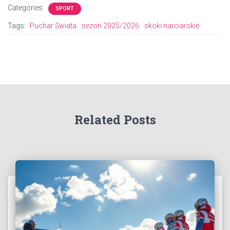
Categories:
SPORT
Tags:
Puchar Świata
sezon 2025/2026
skoki narciarskie
Related Posts