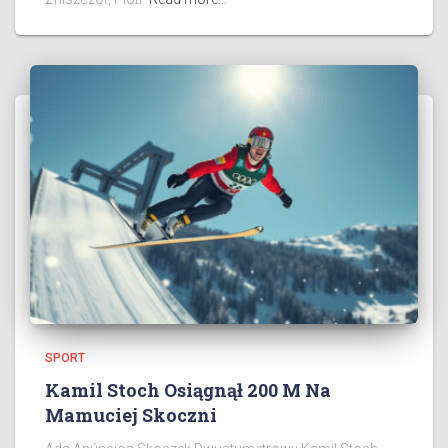
SPORT
Kamil Stoch Osiągnął 200 M Na
Mamuciej Skoczni