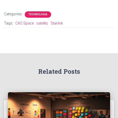
Categories:
TECHNOLOGIA
Tags:
CAS Space
satelity
Starlink
Related Posts