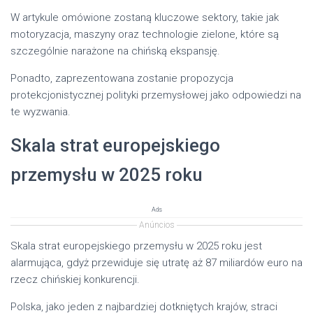
W artykule omówione zostaną kluczowe sektory, takie jak
motoryzacja, maszyny oraz technologie zielone, które są
szczególnie narażone na chińską ekspansję.
Ponadto, zaprezentowana zostanie propozycja
protekcjonistycznej polityki przemysłowej jako odpowiedzi na
te wyzwania.
Skala strat europejskiego
przemysłu w 2025 roku
Ads
Anúncios
Skala strat europejskiego przemysłu w 2025 roku jest
alarmująca, gdyż przewiduje się utratę aż 87 miliardów euro na
rzecz chińskiej konkurencji.
Polska, jako jeden z najbardziej dotkniętych krajów, straci