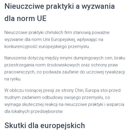
Nieuczciwe praktyki a wyzwania
dla norm UE
Nieuczciwe praktyki chińskich firm stanowią poważne
wyzwanie dla norm Unii Europejskiej, wpływając na
konkurencyjność europejskiego przemysłu.
Naruszenia dotyczą między innymi dumpingowych cen, braku
przestrzegania norm środowiskowych oraz ochrony praw
pracowniczych, co podważa zaufanie do uczciwej rywalizacji
na rynku.
W obliczu rosnącej presji ze strony Chin, Europa stoi przed
trudnym zadaniem odbudowy swojego przemysłu, co
wymaga skutecznej reakcji na nieuczciwe praktyki i wsparcia
dla lokalnych przedsiębiorstw.
Skutki dla europejskich