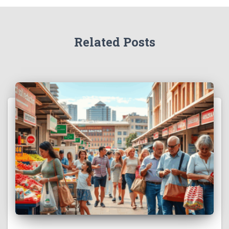
Related Posts