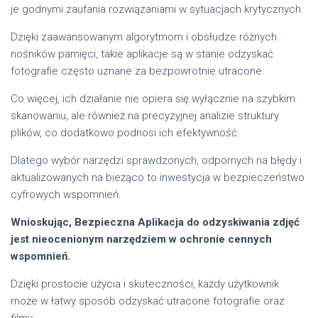
je godnymi zaufania rozwiązaniami w sytuacjach krytycznych.
Dzięki zaawansowanym algorytmom i obsłudze różnych
nośników pamięci, takie aplikacje są w stanie odzyskać
fotografie często uznane za bezpowrotnie utracone.
Co więcej, ich działanie nie opiera się wyłącznie na szybkim
skanowaniu, ale również na precyzyjnej analizie struktury
plików, co dodatkowo podnosi ich efektywność.
Dlatego wybór narzędzi sprawdzonych, odpornych na błędy i
aktualizowanych na bieżąco to inwestycja w bezpieczeństwo
cyfrowych wspomnień.
Wnioskując, Bezpieczna Aplikacja do odzyskiwania zdjęć
jest nieocenionym narzędziem w ochronie cennych
wspomnień.
Dzięki prostocie użycia i skuteczności, każdy użytkownik
może w łatwy sposób odzyskać utracone fotografie oraz
filmy.