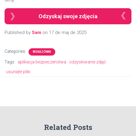
Odzyskaj swoje zdjęcia
Published by
Sam
on
17 de maj de 2025
Categories:
WSKAZÓWKI
Tags:
aplikacja bezpieczeństwa
odzyskiwanie zdjęć
usunięte pliki
Related Posts