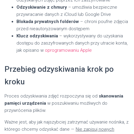
Odzyskiwanie z chmury
– umożliwia bezpieczne
przywracanie danych z iCloud lub Google Drive
Blokada prywatnych folderów
– chroni poufne zdjęcia
przed nieautoryzowanym dostępem
Klucz odzyskiwania
– wykorzystywany do uzyskania
dostępu do zaszyfrowanych danych przy utracie konta,
jak opisano w
oprogramowaniu Apple
Przebieg odzyskiwania krok po
kroku
Proces odzyskiwania zdjęć rozpoczyna się od
skanowania
pamięci urządzenia
w poszukiwaniu możliwych do
przywrócenia plików.
Ważne jest, aby jak najszybciej zatrzymać używanie nośnika, z
którego chcemy odzyskać dane —
Nie zapisuj nowych