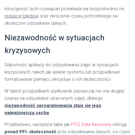
Intuicyjność tych rozwiązań przekłada się bezpośrednio na
redukcję błędów
oraz skrócenie czasu potrzebnego na
skuteczne odzyskanie danych.
Niezawodność w sytuacjach
kryzysowych
Odporność aplikacji do odzyskiwania zdjęć w sytuacjach
kryzysowych, takich jak awarie systemu lub przypadkowe
formatowanie pamięci, decyduje o ich skuteczności.
W takich przypadkach użytkownik zazwyczaj nie ma drugiej
szansy na odzyskanie utraconych zdjęć, dlatego
niezawodność oprogramowania staje się jego
najważniejszą cechą
.
Przykładowo, narzędzia takie jak
PITS Data Recovery
oferują
ponad 99% skuteczność
przy odzyskiwaniu danych, co czyni