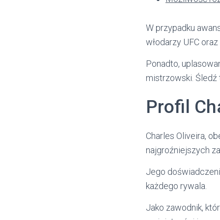
W przypadku awans
włodarzy UFC oraz 
Ponadto, uplasowa
mistrzowski. Śledź
Profil Ch
Charles Oliveira, o
najgroźniejszych 
Jego doświadczeni
każdego rywala.
Jako zawodnik, któr