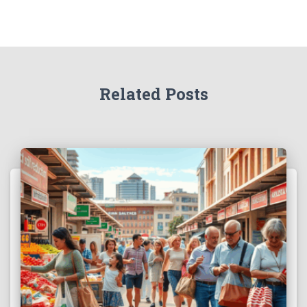
Related Posts