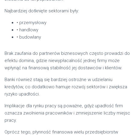
Najbardziej dotknięte sektorami były:
• przemysłowy
• handlowy
• budowlany
Brak zaufania do partnerów biznesowych często prowadzi do
efektu domina, gdzie niewypłacalność jednej firmy może
wpłynąć na finansową stabilność jej dostawców i klientów.
Banki również stają się bardziej ostrożne w udzielaniu
kredytów, co dodatkowo hamuje rozwój sektorów i zwiększa
ryzyko upadłości.
Implikacje dla rynku pracy są poważne, gdyż upadłość firm
oznacza zwolnienia pracowników i zmniejszenie liczby miejsc
pracy.
Oprócz tego, płynność finansowa wielu przedsiębiorstw