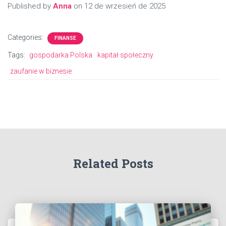
Published by
Anna
on
12 de wrzesień de 2025
Categories:
FINANSE
Tags:
gospodarka Polska
kapitał społeczny
zaufanie w biznesie
Related Posts