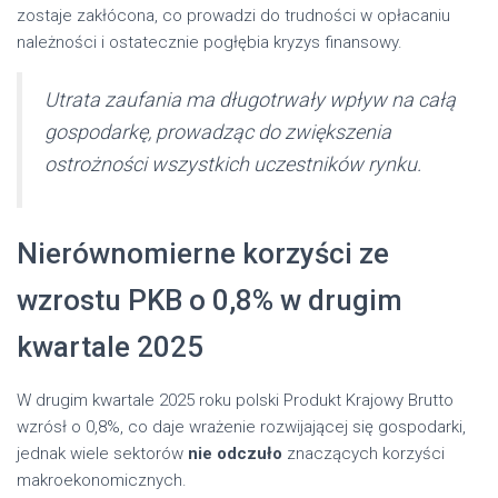
zostaje zakłócona, co prowadzi do trudności w opłacaniu
należności i ostatecznie pogłębia kryzys finansowy.
Utrata zaufania ma długotrwały wpływ na całą
gospodarkę, prowadząc do zwiększenia
ostrożności wszystkich uczestników rynku.
Nierównomierne korzyści ze
wzrostu PKB o 0,8% w drugim
kwartale 2025
W drugim kwartale 2025 roku polski Produkt Krajowy Brutto
wzrósł o 0,8%, co daje wrażenie rozwijającej się gospodarki,
jednak wiele sektorów
nie odczuło
znaczących korzyści
makroekonomicznych.