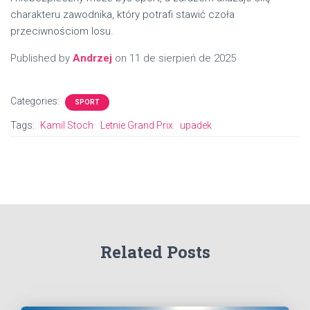
charakteru zawodnika, który potrafi stawić czoła
przeciwnościom losu.
Published by
Andrzej
on
11 de sierpień de 2025
Categories:
SPORT
Tags:
Kamil Stoch
Letnie Grand Prix
upadek
Related Posts