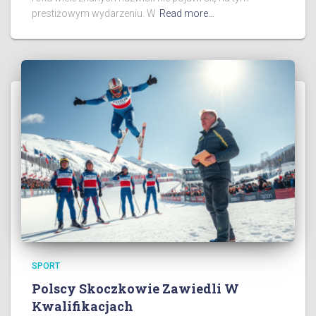
prestiżowym wydarzeniu. W
Read more…
SPORT
Polscy Skoczkowie Zawiedli W
Kwalifikacjach