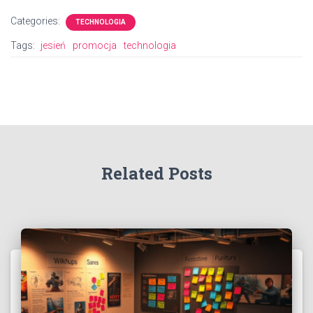
Categories:
TECHNOLOGIA
Tags:
jesień
promocja
technologia
Related Posts