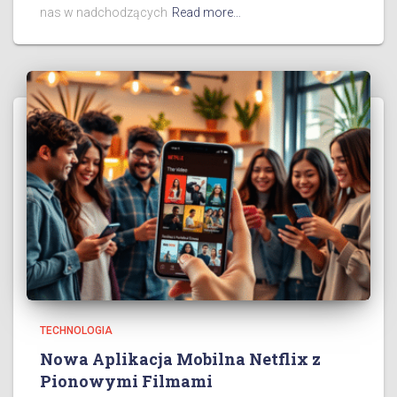
nas w nadchodzących
Read more…
TECHNOLOGIA
Nowa Aplikacja Mobilna Netflix z
Pionowymi Filmami