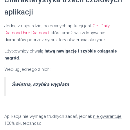
aplikacji
Jedną z najbardziej polecanych aplikacji jest
Get Daily
Diamond-Fire Diamond
, która umożliwia zdobywanie
diamentów poprzez symulatory otwierania skrzynek.
Użytkownicy chwalą
łatwą nawigację i szybkie osiąganie
nagród
.
Według jednego z nich:
Świetna, szybka wypłata
.
Aplikacja nie wymaga trudnych zadań, jednak
nie gwarantuje
100% skuteczności
.