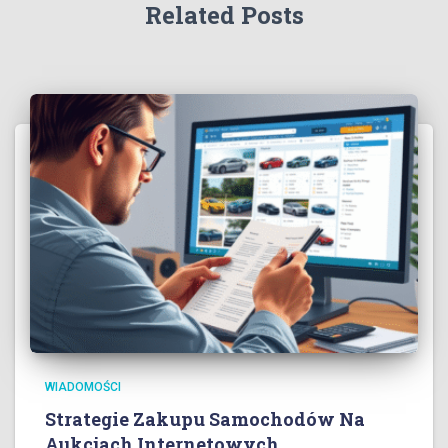
Related Posts
WIADOMOŚCI
Strategie Zakupu Samochodów Na
Aukcjach Internetowych