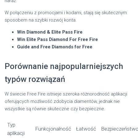
naraz.
W połączeniu z promocjami i kodami, stają się skutecznym
sposobem na szybki rozwój konta.
Win Diamond & Elite Pass Fire
Win Elite Pass Diamond For Free Fire
Guide and Free Diamonds for Free
Porównanie najpopularniejszych
typów rozwiązań
W świecie Free Fire istnieje szeroka różnorodność aplikacji
oferujących możliwość zdobycia diamentów, jednak nie
wszystkie są równie skuteczne czy bezpieczne.
Typ
Funkcjonalność
Łatwość
Bezpieczeństw
aplikacji