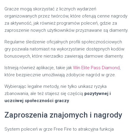
Gracze mogą skorzystać z licznych wydarzeń
organizowanych przez twórców, które oferują cenne nagrody
za aktywność, jak również programów poleceń, gdzie za
zaproszenie nowych użytkowników przyznawane są diamenty.
Regularne śledzenie oficjalnych profili społecznościowych
gry pozwala natomiast na wykorzystanie dostępnych kodów
bonusowych, które nierzadko zawierają darmowe diamenty.
Istnieją również aplikacje, takie jak
Win Elite Pass Diamond
,
które bezpiecznie umożliwiają zdobycie nagród w grze.
Wybierając legalne metody, nie tylko unikasz ryzyka
zbanowania, ale też stajesz się częścią
pozytywnej i
uczciwej społeczności graczy
.
Zaproszenia znajomych i nagrody
System poleceń w grze Free Fire to atrakcyjna funkcja