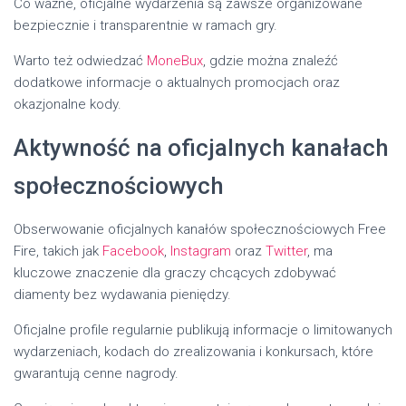
Co ważne, oficjalne wydarzenia są zawsze organizowane
bezpiecznie i transparentnie w ramach gry.
Warto też odwiedzać
MoneBux
, gdzie można znaleźć
dodatkowe informacje o aktualnych promocjach oraz
okazjonalne kody.
Aktywność na oficjalnych kanałach
społecznościowych
Obserwowanie oficjalnych kanałów społecznościowych Free
Fire, takich jak
Facebook
,
Instagram
oraz
Twitter
, ma
kluczowe znaczenie dla graczy chcących zdobywać
diamenty bez wydawania pieniędzy.
Oficjalne profile regularnie publikują informacje o limitowanych
wydarzeniach, kodach do zrealizowania i konkursach, które
gwarantują cenne nagrody.