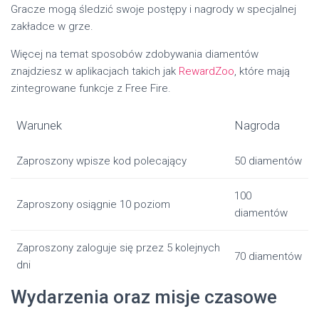
Gracze mogą śledzić swoje postępy i nagrody w specjalnej
zakładce w grze.
Więcej na temat sposobów zdobywania diamentów
znajdziesz w aplikacjach takich jak
RewardZoo
, które mają
zintegrowane funkcje z Free Fire.
Warunek
Nagroda
Zaproszony wpisze kod polecający
50 diamentów
100
Zaproszony osiągnie 10 poziom
diamentów
Zaproszony zaloguje się przez 5 kolejnych
70 diamentów
dni
Wydarzenia oraz misje czasowe