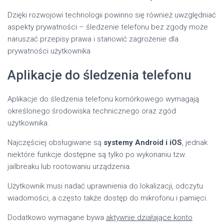
Dzięki rozwojowi technologii powinno się również uwzględniać
aspekty prywatności – śledzenie telefonu bez zgody może
naruszać przepisy prawa i stanowić zagrożenie dla
prywatności użytkownika
Aplikacje do śledzenia telefonu
Aplikacje do śledzenia telefonu komórkowego wymagają
określonego środowiska technicznego oraz zgód
użytkownika.
Najczęściej obsługiwane są
systemy Android i iOS
, jednak
niektóre funkcje dostępne są tylko po wykonaniu tzw.
jailbreaku lub rootowaniu urządzenia.
Użytkownik musi nadać uprawnienia do lokalizacji, odczytu
wiadomości, a często także dostęp do mikrofonu i pamięci.
Dodatkowo wymagane bywa
aktywnie działające konto