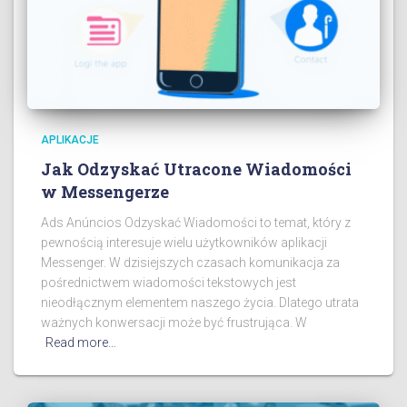
APLIKACJE
Jak Odzyskać Utracone Wiadomości
w Messengerze
Ads Anúncios Odzyskać Wiadomości to temat, który z
pewnością interesuje wielu użytkowników aplikacji
Messenger. W dzisiejszych czasach komunikacja za
pośrednictwem wiadomości tekstowych jest
nieodłącznym elementem naszego życia. Dlatego utrata
ważnych konwersacji może być frustrująca. W
Read more…