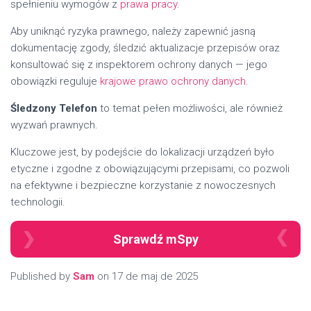
spełnieniu wymogów z
prawa pracy
.
Aby uniknąć ryzyka prawnego, należy zapewnić jasną
dokumentację zgody, śledzić aktualizacje przepisów oraz
konsultować się z inspektorem ochrony danych — jego
obowiązki reguluje
krajowe prawo ochrony danych
.
Śledzony Telefon
to temat pełen możliwości, ale również
wyzwań prawnych.
Kluczowe jest, by podejście do lokalizacji urządzeń było
etyczne i zgodne z obowiązującymi przepisami, co pozwoli
na efektywne i bezpieczne korzystanie z nowoczesnych
technologii.
Sprawdź mSpy
Published by
Sam
on
17 de maj de 2025