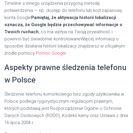
Timeline z innego urządzenia przygotuj metodę
potwierdzenia — np. dostęp do telefonu lub kod zapasowy
konta Google
Pamiętaj, że aktywacja historii lokalizacji
oznacza, że Google będzie przechowywać informacje o
Twoich ruchach
, co ma wpływ na Twoją prywatność i
powinno być świadomie kontrolowaneWięcej informacji o
sposobie działania historii lokalizacji znajdziesz w oficjalnym
źródle pomocy
Pomoc Google
Aspekty prawne śledzenia telefonu
w Polsce
Śledzenie telefonu komórkowego bez zgody użytkownika w
Polsce podlega rygorystycznym regulacjom prawnym,
których podstawą jest Rozporządzenie Ogólne o Ochronie
Danych Osobowych (RODO), Kodeks karny oraz Ustawa z dnia
16 lipca 2004 r.