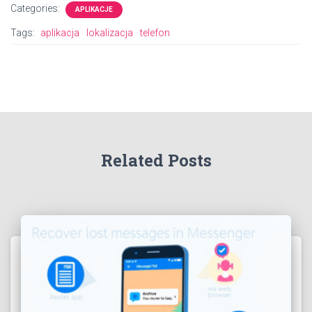
Categories:
APLIKACJE
Tags:
aplikacja
lokalizacja
telefon
Related Posts