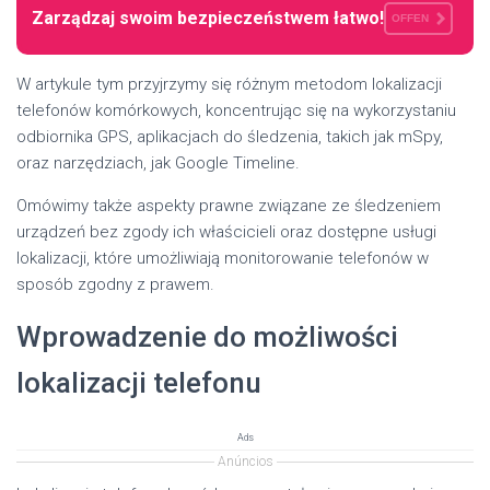
Zarządzaj swoim bezpieczeństwem łatwo!
OFFEN
W artykule tym przyjrzymy się różnym metodom lokalizacji
telefonów komórkowych, koncentrując się na wykorzystaniu
odbiornika GPS, aplikacjach do śledzenia, takich jak mSpy,
oraz narzędziach, jak Google Timeline.
Omówimy także aspekty prawne związane ze śledzeniem
urządzeń bez zgody ich właścicieli oraz dostępne usługi
lokalizacji, które umożliwiają monitorowanie telefonów w
sposób zgodny z prawem.
Wprowadzenie do możliwości
lokalizacji telefonu
Ads
Anúncios