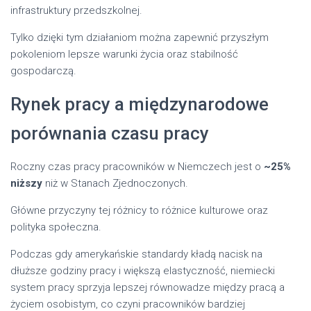
infrastruktury przedszkolnej.
Tylko dzięki tym działaniom można zapewnić przyszłym
pokoleniom lepsze warunki życia oraz stabilność
gospodarczą.
Rynek pracy a międzynarodowe
porównania czasu pracy
Roczny czas pracy pracowników w Niemczech jest o
~25%
niższy
niż w Stanach Zjednoczonych.
Główne przyczyny tej różnicy to różnice kulturowe oraz
polityka społeczna.
Podczas gdy amerykańskie standardy kładą nacisk na
dłuższe godziny pracy i większą elastyczność, niemiecki
system pracy sprzyja lepszej równowadze między pracą a
życiem osobistym, co czyni pracowników bardziej