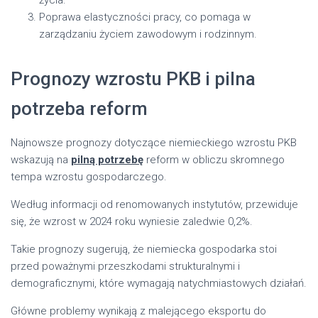
Poprawa elastyczności pracy, co pomaga w
zarządzaniu życiem zawodowym i rodzinnym.
Prognozy wzrostu PKB i pilna
potrzeba reform
Najnowsze prognozy dotyczące niemieckiego wzrostu PKB
wskazują na
pilną potrzebę
reform w obliczu skromnego
tempa wzrostu gospodarczego.
Według informacji od renomowanych instytutów, przewiduje
się, że wzrost w 2024 roku wyniesie zaledwie 0,2%.
Takie prognozy sugerują, że niemiecka gospodarka stoi
przed poważnymi przeszkodami strukturalnymi i
demograficznymi, które wymagają natychmiastowych działań.
Główne problemy wynikają z malejącego eksportu do