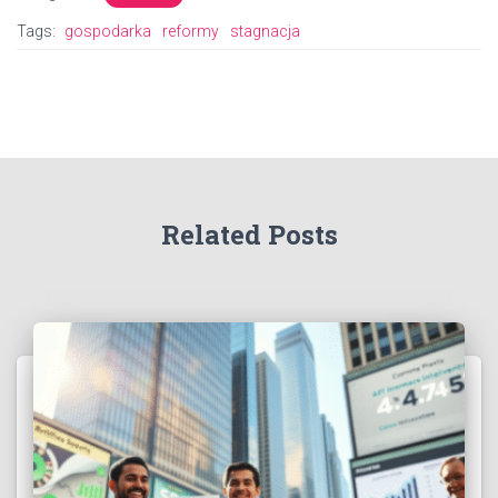
Tags:
gospodarka
reformy
stagnacja
Related Posts