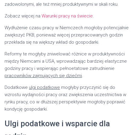
zadowolonymi, ale też mniej produktywnymi w skali roku.
Zobacz więcej na
Warunki pracy na świecie
.
Wydłużenie czasu pracy w Niemczech mogłoby potencjalnie
zwiększyć PKB, ponieważ więcej przepracowanych godzin
przekłada się na większy wkład do gospodarki.
Reformy te mogłyby zniwelować różnice w produktywności
między Niemcami a USA, wprowadzając bardziej elastyczne
godziny pracy i wspierając pełnoetatowe zatrudnienie
pracowników zajmujących się dziećmi
.
Dodatkowe
ulgi podatkowe
mogłyby przyczynić się do
wzrostu wydajności pracy oraz zwiększenia uczestnictwa w
rynku pracy, co w dłuższej perspektywie mogłoby poprawić
kondycję gospodarki.
Ulgi podatkowe i wsparcie dla