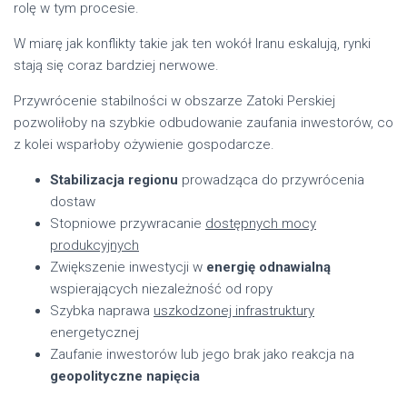
rolę w tym procesie.
W miarę jak konflikty takie jak ten wokół Iranu eskalują, rynki
stają się coraz bardziej nerwowe.
Przywrócenie stabilności w obszarze Zatoki Perskiej
pozwoliłoby na szybkie odbudowanie zaufania inwestorów, co
z kolei wsparłoby ożywienie gospodarcze.
Stabilizacja regionu
prowadząca do przywrócenia
dostaw
Stopniowe przywracanie
dostępnych mocy
produkcyjnych
Zwiększenie inwestycji w
energię odnawialną
wspierających niezależność od ropy
Szybka naprawa
uszkodzonej infrastruktury
energetycznej
Zaufanie inwestorów lub jego brak jako reakcja na
geopolityczne napięcia