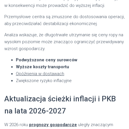
w konsekwencji może prowadzić do wyższej inflacji.
Przemysłowe centra są zmuszone do dostosowania operacji,
aby przeciwdziałać destabilizacji ekonomicznej.
Analiza wskazuje, że długotrwałe utrzymanie się ceny ropy na
wysokim poziomie może znacząco ograniczyć przewidywany
wzrost gospodarczy.
Podwyższone ceny surowców
Wyższe koszty transportu
Opóźnienia w dostawach
Zwiększone ryzyko inflacyjne
Aktualizacja ścieżki inflacji i PKB
na lata 2026-2027
W 2026 roku
prognozy gospodarcze
uległy znaczącym