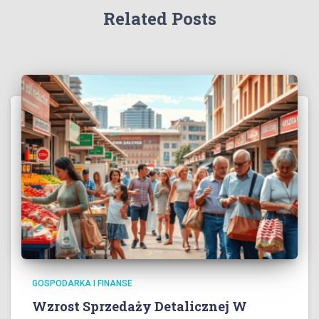
Related Posts
GOSPODARKA I FINANSE
Wzrost Sprzedaży Detalicznej W