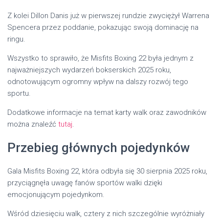
Z kolei Dillon Danis już w pierwszej rundzie zwyciężył Warrena
Spencera przez poddanie, pokazując swoją dominację na
ringu.
Wszystko to sprawiło, że Misfits Boxing 22 była jednym z
najważniejszych wydarzeń bokserskich 2025 roku,
odnotowującym ogromny wpływ na dalszy rozwój tego
sportu.
Dodatkowe informacje na temat karty walk oraz zawodników
można znaleźć
tutaj
.
Przebieg głównych pojedynków
Gala Misfits Boxing 22, która odbyła się 30 sierpnia 2025 roku,
przyciągnęła uwagę fanów sportów walki dzięki
emocjonującym pojedynkom.
Wśród dziesięciu walk, cztery z nich szczególnie wyróżniały