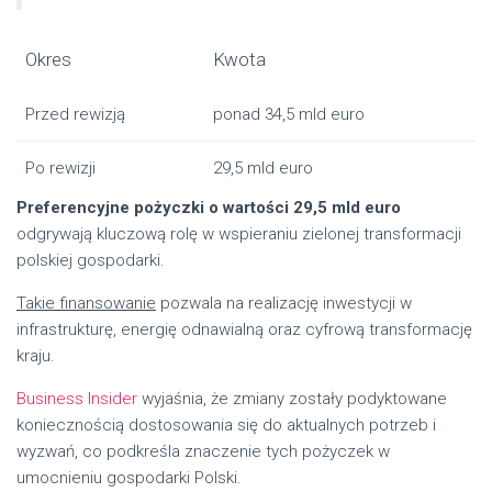
Okres
Kwota
Przed rewizją
ponad 34,5 mld euro
Po rewizji
29,5 mld euro
Preferencyjne pożyczki o wartości 29,5 mld euro
odgrywają kluczową rolę w wspieraniu zielonej transformacji
polskiej gospodarki.
Takie finansowanie
pozwala na realizację inwestycji w
infrastrukturę, energię odnawialną oraz cyfrową transformację
kraju.
Business Insider
wyjaśnia, że zmiany zostały podyktowane
koniecznością dostosowania się do aktualnych potrzeb i
wyzwań, co podkreśla znaczenie tych pożyczek w
umocnieniu gospodarki Polski.