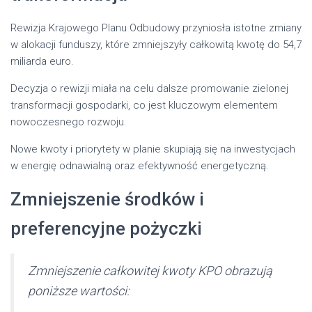
Rewizja Krajowego Planu Odbudowy przyniosła istotne zmiany
w alokacji funduszy, które zmniejszyły całkowitą kwotę do 54,7
miliarda euro.
Decyzja o rewizji miała na celu dalsze promowanie zielonej
transformacji gospodarki, co jest kluczowym elementem
nowoczesnego rozwoju.
Nowe kwoty i priorytety w planie skupiają się na inwestycjach
w energię odnawialną oraz efektywność energetyczną.
Zmniejszenie środków i
preferencyjne pożyczki
Zmniejszenie całkowitej kwoty KPO obrazują
poniższe wartości: