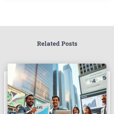
Related Posts