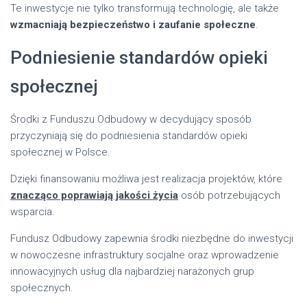
Te inwestycje nie tylko transformują technologię, ale także
wzmacniają bezpieczeństwo i zaufanie społeczne
.
Podniesienie standardów opieki
społecznej
Środki z Funduszu Odbudowy w decydujący sposób
przyczyniają się do podniesienia standardów opieki
społecznej w Polsce.
Dzięki finansowaniu możliwa jest realizacja projektów, które
znacząco poprawiają jakości życia
osób potrzebujących
wsparcia.
Fundusz Odbudowy zapewnia środki niezbędne do inwestycji
w nowoczesne infrastruktury socjalne oraz wprowadzenie
innowacyjnych usług dla najbardziej narażonych grup
społecznych.