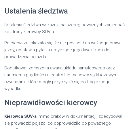
Ustalenia śledztwa
Ustalenia śledztwa wskazują na szereg poważnych zaniedbań
ze strony kierowcy SUV-a.
Po pierwsze, okazało się, że nie posiadał on ważnego prawa
jazdy, co stawia pytania dotyczące jego kwalifikacji do
prowadzenia pojazdu.
Dodatkowo, zgłoszona awaria układu hamulcowego oraz
nadmierna prędkość i nieostrożne manewry są kluczowymi
czynnikami, które mogły przyczynić się do tragicznego
wypadku.
Nieprawidłowości kierowcy
Kierowca SUV-a
, mimo braków w dokumentacji, zdecydował
się prowadzić pojazd, co doprowadziło do poważnego