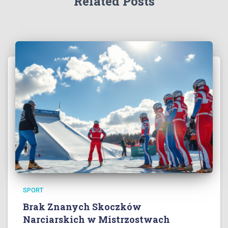
Related Posts
SPORT
Brak Znanych Skoczków
Narciarskich w Mistrzostwach