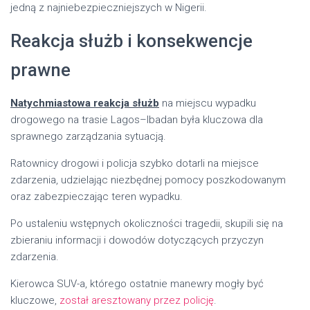
jedną z najniebezpieczniejszych w Nigerii.
Reakcja służb i konsekwencje
prawne
Natychmiastowa reakcja służb
na miejscu wypadku
drogowego na trasie Lagos–Ibadan była kluczowa dla
sprawnego zarządzania sytuacją.
Ratownicy drogowi i policja szybko dotarli na miejsce
zdarzenia, udzielając niezbędnej pomocy poszkodowanym
oraz zabezpieczając teren wypadku.
Po ustaleniu wstępnych okoliczności tragedii, skupili się na
zbieraniu informacji i dowodów dotyczących przyczyn
zdarzenia.
Kierowca SUV-a, którego ostatnie manewry mogły być
kluczowe,
został aresztowany przez policję
.