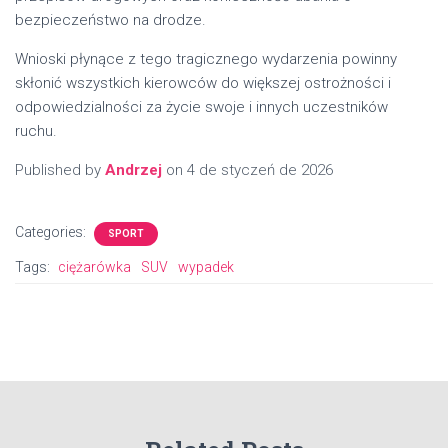
bezpieczeństwo na drodze.
Wnioski płynące z tego tragicznego wydarzenia powinny
skłonić wszystkich kierowców do większej ostrożności i
odpowiedzialności za życie swoje i innych uczestników
ruchu.
Published by
Andrzej
on
4 de styczeń de 2026
Categories:
SPORT
Tags:
ciężarówka
SUV
wypadek