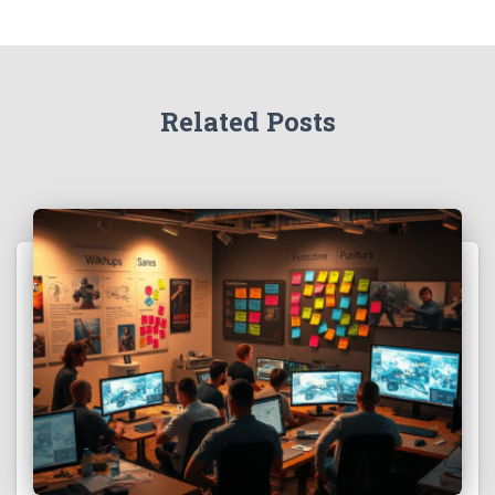
Related Posts