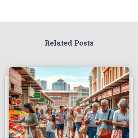
Related Posts