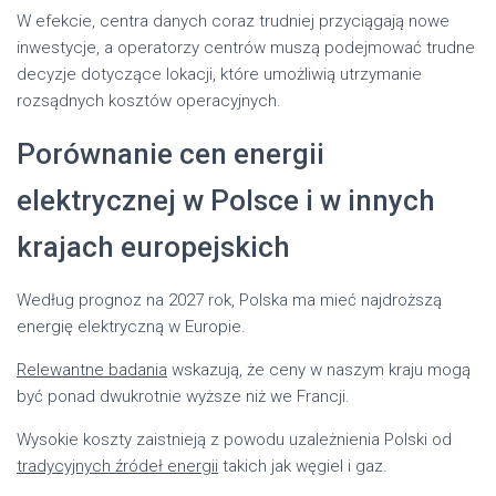
W efekcie, centra danych coraz trudniej przyciągają nowe
inwestycje, a operatorzy centrów muszą podejmować trudne
decyzje dotyczące lokacji, które umożliwią utrzymanie
rozsądnych kosztów operacyjnych.
Porównanie cen energii
elektrycznej w Polsce i w innych
krajach europejskich
Według prognoz na 2027 rok, Polska ma mieć najdroższą
energię elektryczną w Europie.
Relewantne badania
wskazują, że ceny w naszym kraju mogą
być ponad dwukrotnie wyższe niż we Francji.
Wysokie koszty zaistnieją z powodu uzależnienia Polski od
tradycyjnych źródeł energii
takich jak węgiel i gaz.