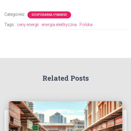
Categories:
GOSPODARKA I FINANSE
Tags:
ceny energii
energia elektryczna
Polska
Related Posts