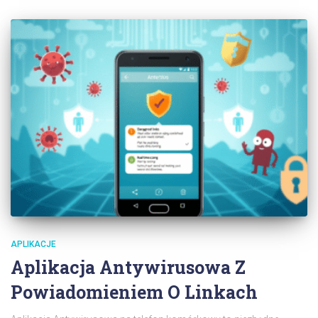
APLIKACJE
Aplikacja Antywirusowa Z
Powiadomieniem O Linkach