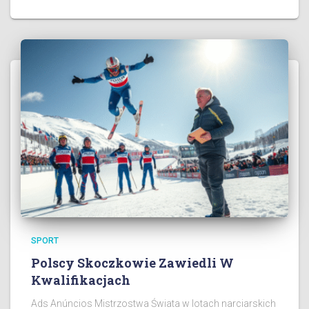
SPORT
Polscy Skoczkowie Zawiedli W
Kwalifikacjach
Ads Anúncios Mistrzostwa Świata w lotach narciarskich