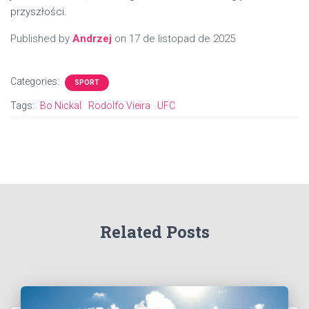
przyszłości.
Published by
Andrzej
on
17 de listopad de 2025
Categories:
SPORT
Tags:
Bo Nickal
Rodolfo Vieira
UFC
Related Posts