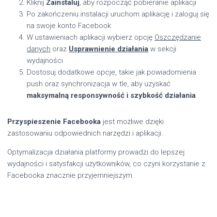
Kliknij
Zainstaluj
, aby rozpocząć pobieranie aplikacji
Po zakończeniu instalacji uruchom aplikację i zaloguj się
na swoje konto Facebook
W ustawieniach aplikacji wybierz opcję
Oszczędzanie
danych
oraz
Usprawnienie działania
w sekcji
wydajności
Dostosuj dodatkowe opcje, takie jak powiadomienia
push oraz synchronizacja w tle, aby uzyskać
maksymalną responsywność i szybkość działania
Przyspieszenie Facebooka
jest możliwe dzięki
zastosowaniu odpowiednich narzędzi i aplikacji.
Optymalizacja działania platformy prowadzi do lepszej
wydajności i satysfakcji użytkowników, co czyni korzystanie z
Facebooka znacznie przyjemniejszym.