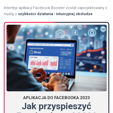
Interfejs aplikacji Facebook Booster został zaprojektowany z
myślą o
szybkości działania
i
intuicyjnej obsłudze
.
APLIKACJA DO FACEBOOKA 2023
Jak przyspieszyć