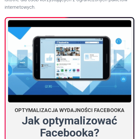
internetowych.
OPTYMALIZACJA WYDAJNOŚCI FACEBOOKA
Jak optymalizować
Facebooka?