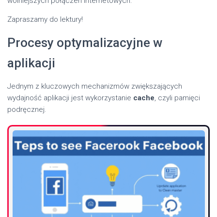
wolniejszych połączeń internetowych.
Zapraszamy do lektury!
Procesy optymalizacyjne w
aplikacji
Jednym z kluczowych mechanizmów zwiększających
wydajność aplikacji jest wykorzystanie
cache
, czyli pamięci
podręcznej.