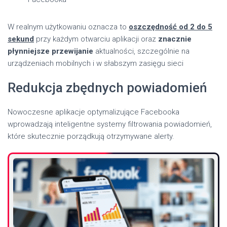
W realnym użytkowaniu oznacza to
oszczędność od 2 do 5
sekund
przy każdym otwarciu aplikacji oraz
znacznie
płynniejsze przewijanie
aktualności, szczególnie na
urządzeniach mobilnych i w słabszym zasięgu sieci
Redukcja zbędnych powiadomień
Nowoczesne aplikacje optymalizujące Facebooka
wprowadzają inteligentne systemy filtrowania powiadomień,
które skutecznie porządkują otrzymywane alerty.