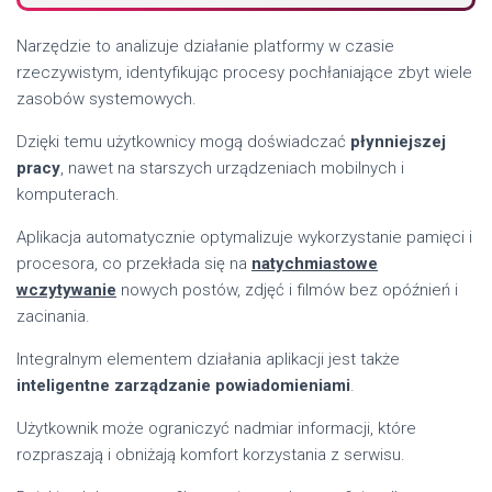
Narzędzie to analizuje działanie platformy w czasie
rzeczywistym, identyfikując procesy pochłaniające zbyt wiele
zasobów systemowych.
Dzięki temu użytkownicy mogą doświadczać
płynniejszej
pracy
, nawet na starszych urządzeniach mobilnych i
komputerach.
Aplikacja automatycznie optymalizuje wykorzystanie pamięci i
procesora, co przekłada się na
natychmiastowe
wczytywanie
nowych postów, zdjęć i filmów bez opóźnień i
zacinania.
Integralnym elementem działania aplikacji jest także
inteligentne zarządzanie powiadomieniami
.
Użytkownik może ograniczyć nadmiar informacji, które
rozpraszają i obniżają komfort korzystania z serwisu.