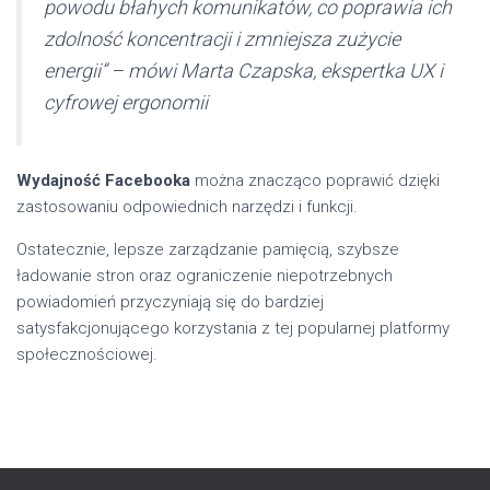
powodu błahych komunikatów, co poprawia ich
zdolność koncentracji i zmniejsza zużycie
energii” – mówi Marta Czapska, ekspertka UX i
cyfrowej ergonomii
Wydajność Facebooka
można znacząco poprawić dzięki
zastosowaniu odpowiednich narzędzi i funkcji.
Ostatecznie, lepsze zarządzanie pamięcią, szybsze
ładowanie stron oraz ograniczenie niepotrzebnych
powiadomień przyczyniają się do bardziej
satysfakcjonującego korzystania z tej popularnej platformy
społecznościowej.