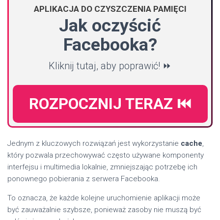
APLIKACJA DO CZYSZCZENIA PAMIĘCI
Jak oczyścić
Facebooka?
Kliknij tutaj, aby poprawić! ⏩
ROZPOCZNIJ TERAZ ⏮️
Jednym z kluczowych rozwiązań jest wykorzystanie
cache
,
który pozwala przechowywać często używane komponenty
interfejsu i multimedia lokalnie, zmniejszając potrzebę ich
ponownego pobierania z serwera Facebooka.
To oznacza, że każde kolejne uruchomienie aplikacji może
być zauważalnie szybsze, ponieważ zasoby nie muszą być