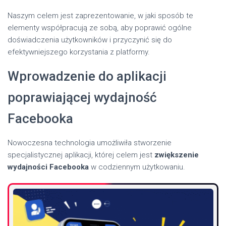
Naszym celem jest zaprezentowanie, w jaki sposób te
elementy współpracują ze sobą, aby poprawić ogólne
doświadczenia użytkowników i przyczynić się do
efektywniejszego korzystania z platformy.
Wprowadzenie do aplikacji
poprawiającej wydajność
Facebooka
Nowoczesna technologia umożliwiła stworzenie
specjalistycznej aplikacji, której celem jest
zwiększenie
wydajności Facebooka
w codziennym użytkowaniu.