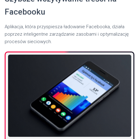
Facebooku
Aplikacja, która przyspiesza ładowanie Facebooka, działa
poprzez inteligentne zarządzanie zasobami i optymalizację
procesów sieciowych.