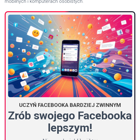
mobilnych i komputerach osobistych.
UCZYŃ FACEBOOKA BARDZIEJ ZWINNYM
Zrób swojego Facebooka
lepszym!