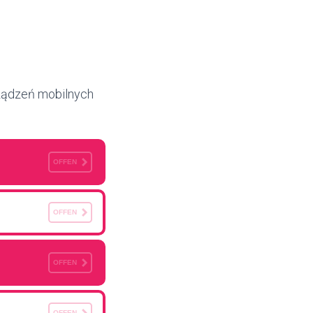
rządzeń mobilnych
OFFEN
OFFEN
OFFEN
OFFEN