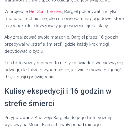
W projekcie
Hic Sunt Leones
, Bargiel pokonywał nie tylko
trudności techniczne, ale i surowe warunki pogodowe, które
niejednokrotnie krzyżowały jego wcześniejsze plany.
Aby zrealizować swoje marzenie, Bargiel przez 16 godzin
przebywał w „strefie śmierci”, gdzie każdy krok mógł
decydować o życiu.
Ten historyczny moment to nie tylko świadectwo niezwykłej
odwagi, ale także przypomnienie, jak wiele można osiągnąć
dzięki pasji i poświęceniu.
Kulisy ekspedycji i 16 godzin w
strefie śmierci
Przygotowania Andrzeja Bargiela do jego historycznej
wyprawy na Mount Everest trwały ponad miesiąc.