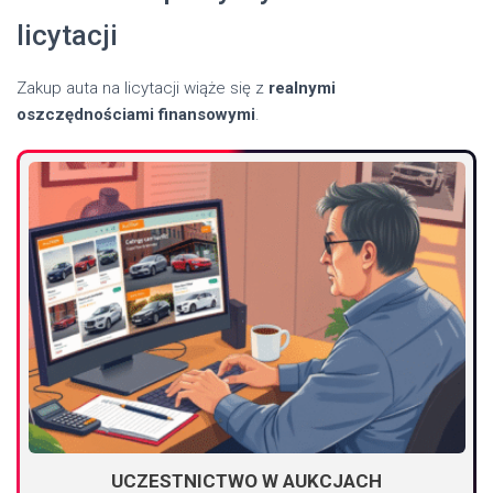
licytacji
Zakup auta na licytacji wiąże się z
realnymi
oszczędnościami finansowymi
.
UCZESTNICTWO W AUKCJACH