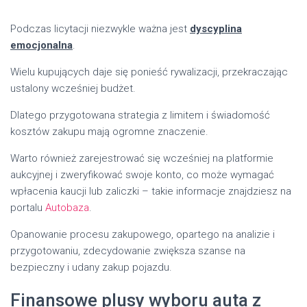
Podczas licytacji niezwykle ważna jest
dyscyplina
emocjonalna
.
Wielu kupujących daje się ponieść rywalizacji, przekraczając
ustalony wcześniej budżet.
Dlatego przygotowana strategia z limitem i świadomość
kosztów zakupu mają ogromne znaczenie.
Warto również zarejestrować się wcześniej na platformie
aukcyjnej i zweryfikować swoje konto, co może wymagać
wpłacenia kaucji lub zaliczki – takie informacje znajdziesz na
portalu
Autobaza
.
Opanowanie procesu zakupowego, opartego na analizie i
przygotowaniu, zdecydowanie zwiększa szanse na
bezpieczny i udany zakup pojazdu.
Finansowe plusy wyboru auta z