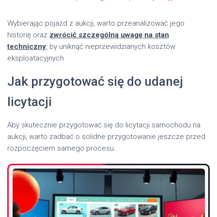
Wybierając pojazd z aukcji, warto przeanalizować jego
historię oraz
zwrócić szczególną uwagę na stan
techniczny
, by uniknąć nieprzewidzianych kosztów
eksploatacyjnych
Jak przygotować się do udanej
licytacji
Aby skutecznie przygotować się do licytacji samochodu na
aukcji, warto zadbać o solidne przygotowanie jeszcze przed
rozpoczęciem samego procesu.