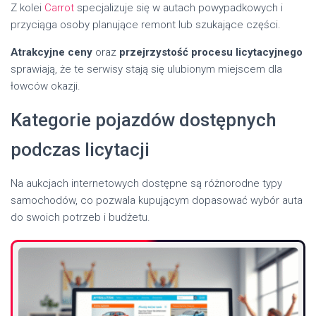
Z kolei
Carrot
specjalizuje się w autach powypadkowych i
przyciąga osoby planujące remont lub szukające części.
Atrakcyjne ceny
oraz
przejrzystość procesu licytacyjnego
sprawiają, że te serwisy stają się ulubionym miejscem dla
łowców okazji.
Kategorie pojazdów dostępnych
podczas licytacji
Na aukcjach internetowych dostępne są różnorodne typy
samochodów, co pozwala kupującym dopasować wybór auta
do swoich potrzeb i budżetu.