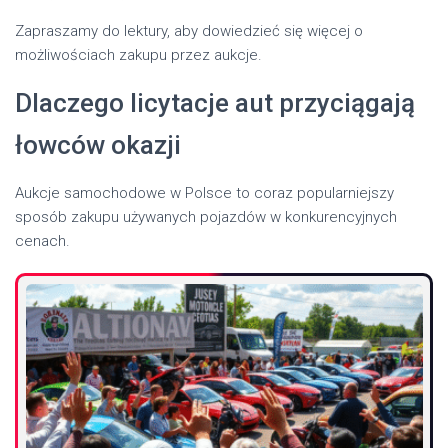
Zapraszamy do lektury, aby dowiedzieć się więcej o
możliwościach zakupu przez aukcje.
Dlaczego licytacje aut przyciągają
łowców okazji
Aukcje samochodowe w Polsce to coraz popularniejszy
sposób zakupu używanych pojazdów w konkurencyjnych
cenach.