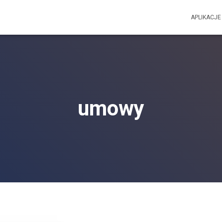
APLIKACJE
umowy