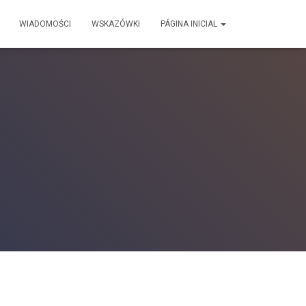
WIADOMOŚCI
WSKAZÓWKI
PÁGINA INICIAL