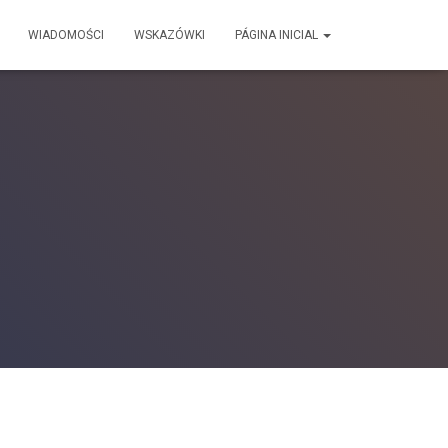
WIADOMOŚCI
WSKAZÓWKI
PÁGINA INICIAL