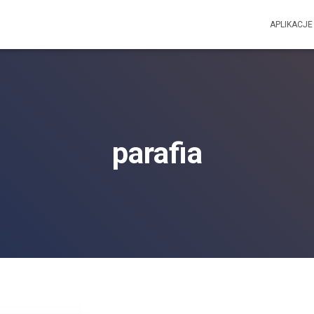
APLIKACJE
parafia