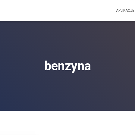
APLIKACJE
benzyna