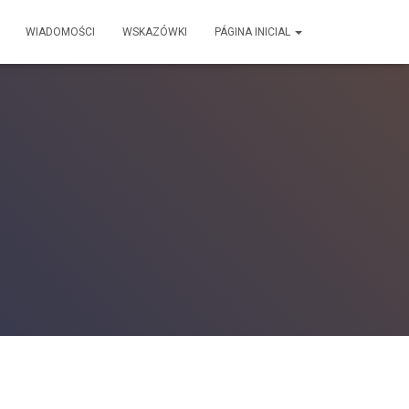
WIADOMOŚCI
WSKAZÓWKI
PÁGINA INICIAL