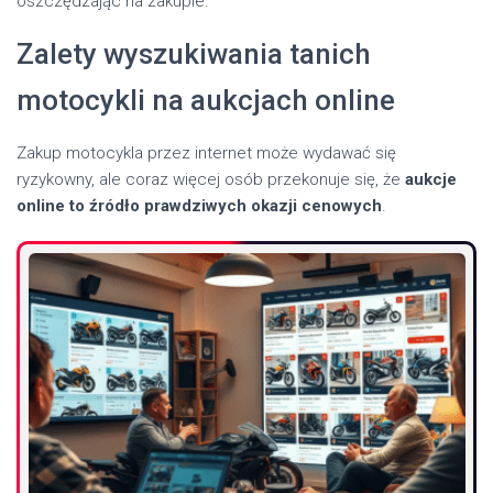
oszczędzając na zakupie.
Zalety wyszukiwania tanich
motocykli na aukcjach online
Zakup motocykla przez internet może wydawać się
ryzykowny, ale coraz więcej osób przekonuje się, że
aukcje
online to źródło prawdziwych okazji cenowych
.