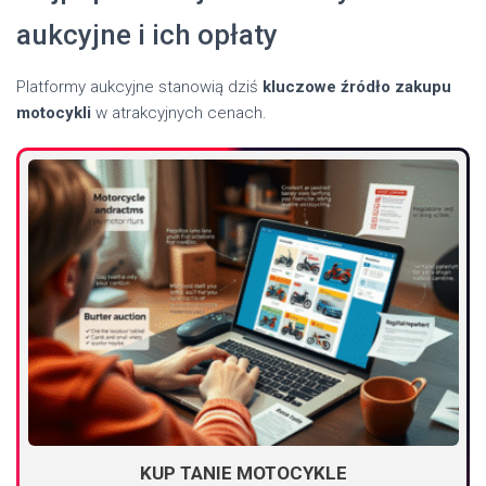
aukcyjne i ich opłaty
Platformy aukcyjne stanowią dziś
kluczowe źródło zakupu
motocykli
w atrakcyjnych cenach.
KUP TANIE MOTOCYKLE