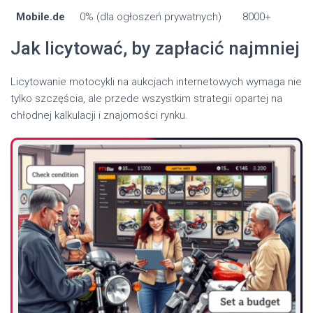
Mobile.de
0% (dla ogłoszeń prywatnych)
8000+
Jak licytować, by zapłacić najmniej
Licytowanie motocykli na aukcjach internetowych wymaga nie
tylko szczęścia, ale przede wszystkim strategii opartej na
chłodnej kalkulacji i znajomości rynku.