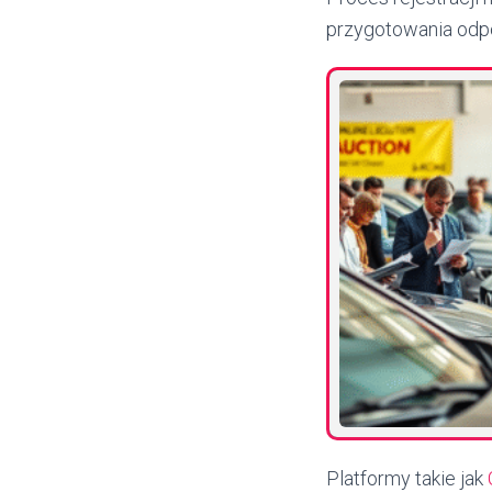
przygotowania odp
Platformy takie jak