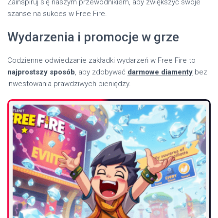
Zainspiruj się naszym przewodnikiem, aby zwiększyć swoje
szanse na sukces w Free Fire.
Wydarzenia i promocje w grze
Codzienne odwiedzanie zakładki wydarzeń w Free Fire to
najprostszy sposób
, aby zdobywać
darmowe diamenty
bez
inwestowania prawdziwych pieniędzy.