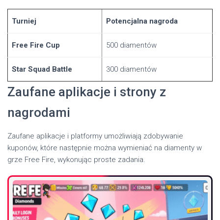
Turniej
Potencjalna nagroda
Free Fire Cup
500 diamentów
Star Squad Battle
300 diamentów
Zaufane aplikacje i strony z
nagrodami
Zaufane aplikacje i platformy umożliwiają zdobywanie
kuponów, które następnie można wymieniać na diamenty w
grze Free Fire, wykonując proste zadania.