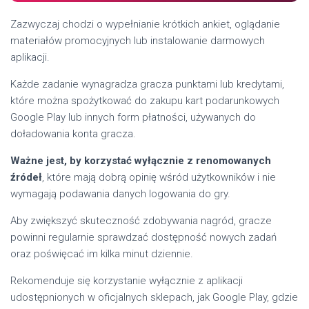
Zazwyczaj chodzi o wypełnianie krótkich ankiet, oglądanie
materiałów promocyjnych lub instalowanie darmowych
aplikacji.
Każde zadanie wynagradza gracza punktami lub kredytami,
które można spożytkować do zakupu kart podarunkowych
Google Play lub innych form płatności, używanych do
doładowania konta gracza.
Ważne jest, by korzystać wyłącznie z renomowanych
źródeł
, które mają dobrą opinię wśród użytkowników i nie
wymagają podawania danych logowania do gry.
Aby zwiększyć skuteczność zdobywania nagród, gracze
powinni regularnie sprawdzać dostępność nowych zadań
oraz poświęcać im kilka minut dziennie.
Rekomenduje się korzystanie wyłącznie z aplikacji
udostępnionych w oficjalnych sklepach, jak Google Play, gdzie