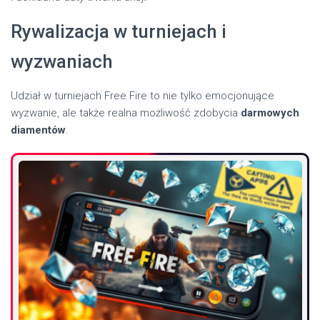
Rywalizacja w turniejach i
wyzwaniach
Udział w turniejach Free Fire to nie tylko emocjonujące
wyzwanie, ale także realna możliwość zdobycia
darmowych
diamentów
.