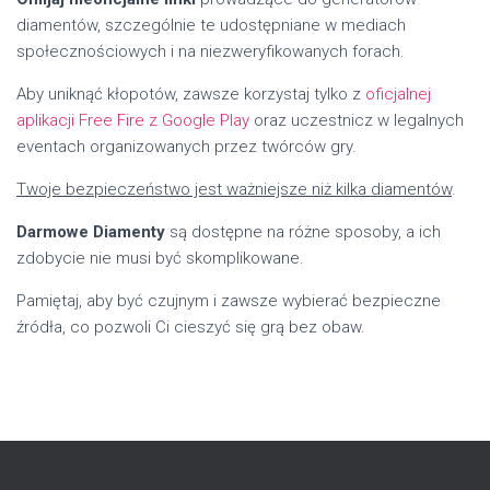
diamentów, szczególnie te udostępniane w mediach
społecznościowych i na niezweryfikowanych forach.
Aby uniknąć kłopotów, zawsze korzystaj tylko z
oficjalnej
aplikacji Free Fire z Google Play
oraz uczestnicz w legalnych
eventach organizowanych przez twórców gry.
Twoje bezpieczeństwo jest ważniejsze niż kilka diamentów
.
Darmowe Diamenty
są dostępne na różne sposoby, a ich
zdobycie nie musi być skomplikowane.
Pamiętaj, aby być czujnym i zawsze wybierać bezpieczne
źródła, co pozwoli Ci cieszyć się grą bez obaw.