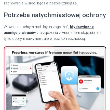
zachowanie w sieci będzie bezpieczniejsze.
Potrzeba natychmiastowej ochrony
W świecie pełnym mobilnych zagrożeń,
błyskawiczne
usunięcie wirusów
z urządzenia z Androidem staje się nie
tylko dobrym nawykiem, ale wręcz koniecznością.