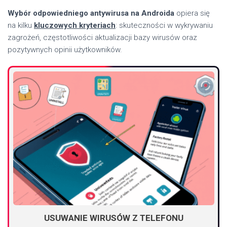
Wybór odpowiedniego antywirusa na Androida
opiera się
na kilku
kluczowych kryteriach
: skuteczności w wykrywaniu
zagrożeń, częstotliwości aktualizacji bazy wirusów oraz
pozytywnych opinii użytkowników.
USUWANIE WIRUSÓW Z TELEFONU