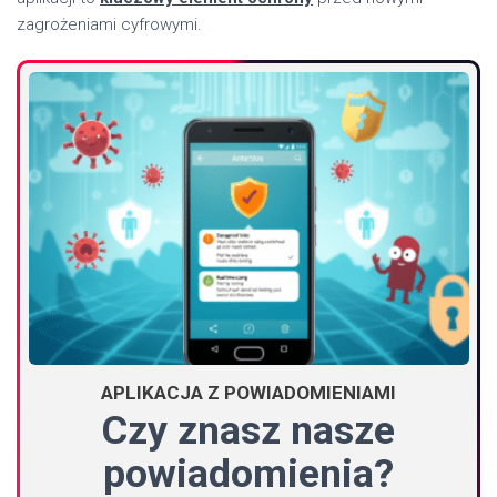
zagrożeniami cyfrowymi.
APLIKACJA Z POWIADOMIENIAMI
Czy znasz nasze
powiadomienia?