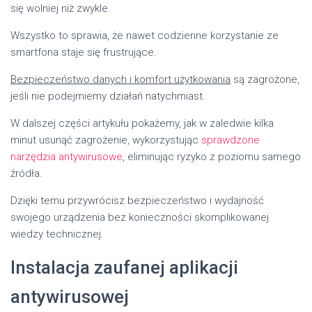
się wolniej niż zwykle.
Wszystko to sprawia, że nawet codzienne korzystanie ze
smartfona staje się frustrujące.
Bezpieczeństwo danych i komfort użytkowania
są zagrożone,
jeśli nie podejmiemy działań natychmiast.
W dalszej części artykułu pokażemy, jak w zaledwie kilka
minut usunąć zagrożenie, wykorzystując
sprawdzone
narzędzia antywirusowe
, eliminując ryzyko z poziomu samego
źródła.
Dzięki temu przywrócisz bezpieczeństwo i wydajność
swojego urządzenia bez konieczności skomplikowanej
wiedzy technicznej.
Instalacja zaufanej aplikacji
antywirusowej