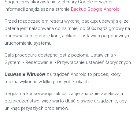
Sugerujemy skorzystanie z chmury Google — więcej
informacji znajdziesz na stronie
Backup Google Android
.
Przed rozpoczęciem resetu wykonaj backup; upewnij się, że
bateria jest naładowana co najmniej do 50%; bądź gotowy na
ponowną konfigurację kont, aplikacji i ustawień po ponownym
uruchomieniu systemu.
Cała procedura dostępna jest z poziomu Ustawienia >
System > Resetowanie > Przywracanie ustawień fabrycznych.
Usuwanie Wirusów
z urządzeń Android to proces, który
można wykonać w kilku prostych krokach.
Regularna konserwacja i aktualizacje znacznie zwiększają
bezpieczeństwo, więc warto dbać o swoje urządzenie, aby
uniknąć przyszłych problemów.