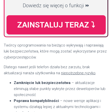
Dowiedz się więcej o funkcji ⏩
ZAINSTALUJ TERAZ ⤵️
Twórcy oprogramowania na bieżąco wykrywają i naprawiają
luki bezpieczeństwa, które mogą zostać wykorzystane przez
cyberprzestępców.
Dlatego nawet jeśli telefon działa bez zarzutu, brak
aktualizacji naraża użytkownika na
niepotrzebne ryzyko
.
Zamknięcie luk bezpieczeństwa
– aktualizacje
eliminują słabe punkty wykryte przez deweloperów lub
społeczność
Poprawa kompatybilności
– nowe wersje aplikacji i
systemu działają lepiej z aktualnymi technologiami i