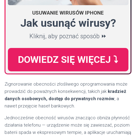
USUWANIE WIRUSÓW IPHONE
Jak usunąć wirusy?
Kliknij, aby poznać sposób ⏩
DOWIEDZ SIĘ WIĘCEJ ⤵️
Zignorowanie obecności złośliwego oprogramowania może
prowadzić do poważnych konsekwencji, takich jak
kradzież
danych osobowych, dostęp do prywatnych rozmów
, a
nawet przejęcie haseł bankowych.
Jednocześnie obecność wirusów znacząco obniża płynność
działania telefonu — urządzenie może się zawieszać, poziom
baterii spada w ekspresowym tempie, a aplikacje uruchamiają