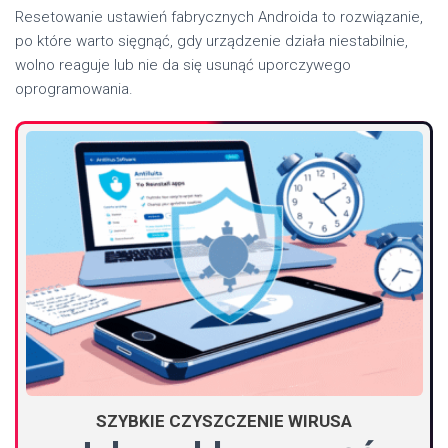
Resetowanie ustawień fabrycznych Androida to rozwiązanie,
po które warto sięgnąć, gdy urządzenie działa niestabilnie,
wolno reaguje lub nie da się usunąć uporczywego
oprogramowania.
SZYBKIE CZYSZCZENIE WIRUSA