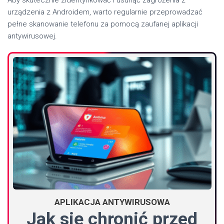
urządzenia z Androidem, warto regularnie przeprowadzać
pełne skanowanie telefonu za pomocą zaufanej aplikacji
antywirusowej.
APLIKACJA ANTYWIRUSOWA
Jak się chronić przed